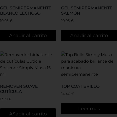
GEL SEMIPERMANENTE
GEL SEMIPERMANENTE
BLANCO LECHOSO
SALMÓN
10,95
€
10,95
€
Añadir al carrito
Añadir al carrito
REMOVER SUAVE
TOP COAT BRILLO
CUTÍCULA
14,40
€
13,19
€
Leer más
Añadir al carrito