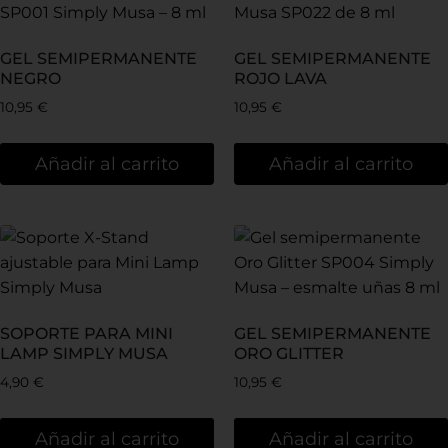
GEL SEMIPERMANENTE
GEL SEMIPERMANENTE
NEGRO
ROJO LAVA
10,95
€
10,95
€
Añadir al carrito
Añadir al carrito
SOPORTE PARA MINI
GEL SEMIPERMANENTE
LAMP SIMPLY MUSA
ORO GLITTER
4,90
€
10,95
€
Añadir al carrito
Añadir al carrito