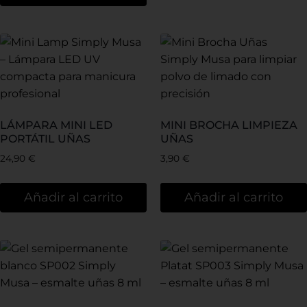
LÁMPARA MINI LED
MINI BROCHA LIMPIEZA
PORTÁTIL UÑAS
UÑAS
24,90
€
3,90
€
Añadir al carrito
Añadir al carrito