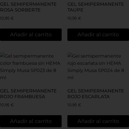
GEL SEMIPERMANENTE
GEL SEMIPERMANENTE
ROSA SORBERTE
TAUPE
10,95
€
10,95
€
Añadir al carrito
Añadir al carrito
GEL SEMIPERMANENTE
GEL SEMIPERMANENTE
ROJO FRAMBUESA
ROJO ESCARLATA
10,95
€
10,95
€
Añadir al carrito
Añadir al carrito