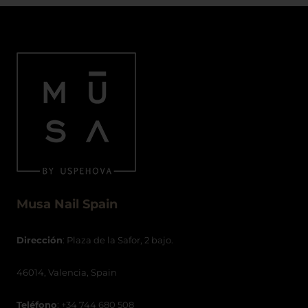
Musa Nail Spain
Dirección
: Plaza de la Safor, 2 bajo.
46014, Valencia, Spain
Teléfono
: +34 744 680 508