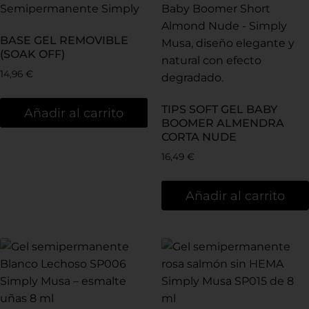
BASE GEL REMOVIBLE
(SOAK OFF)
14,96
€
TIPS SOFT GEL BABY
Añadir al carrito
BOOMER ALMENDRA
CORTA NUDE
16,49
€
Añadir al carrito