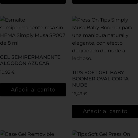
GEL SEMIPERMANENTE
ALGODÓN AZÚCAR
10,95
€
TIPS SOFT GEL BABY
BOOMER OVAL CORTA
NUDE
Añadir al carrito
16,49
€
Añadir al carrito