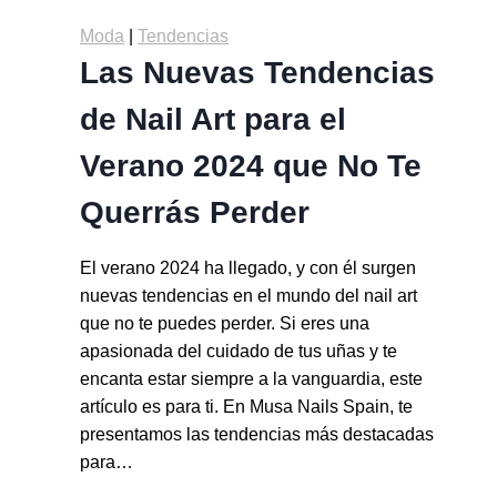
Moda
|
Tendencias
Las Nuevas Tendencias
de Nail Art para el
Verano 2024 que No Te
Querrás Perder
El verano 2024 ha llegado, y con él surgen
nuevas tendencias en el mundo del nail art
que no te puedes perder. Si eres una
apasionada del cuidado de tus uñas y te
encanta estar siempre a la vanguardia, este
artículo es para ti. En Musa Nails Spain, te
presentamos las tendencias más destacadas
para…