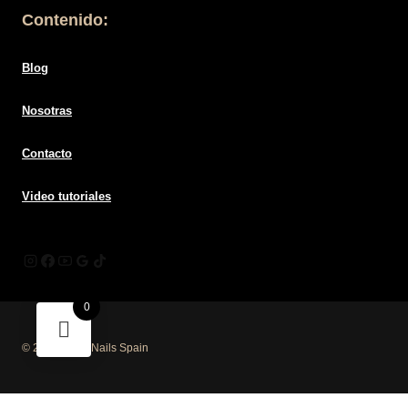
Contenido:
Blog
Nosotras
Contacto
Video tutoriales
0
© 2026 Mūsa Nails Spain