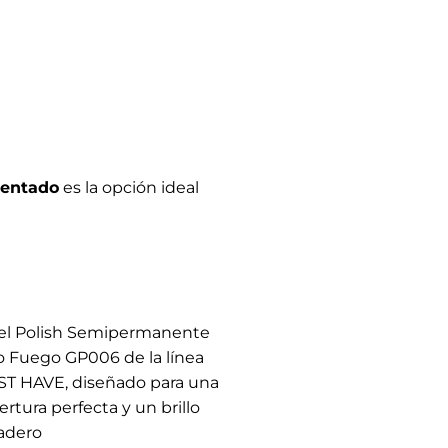
mentado
es la opción ideal