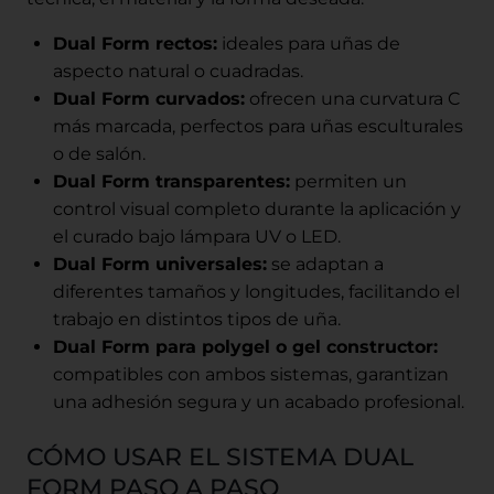
Dual Form rectos:
ideales para uñas de
aspecto natural o cuadradas.
Dual Form curvados:
ofrecen una curvatura C
más marcada, perfectos para uñas esculturales
o de salón.
Dual Form transparentes:
permiten un
control visual completo durante la aplicación y
el curado bajo lámpara UV o LED.
Dual Form universales:
se adaptan a
diferentes tamaños y longitudes, facilitando el
trabajo en distintos tipos de uña.
Dual Form para polygel o gel constructor:
compatibles con ambos sistemas, garantizan
una adhesión segura y un acabado profesional.
CÓMO USAR EL SISTEMA DUAL
FORM PASO A PASO