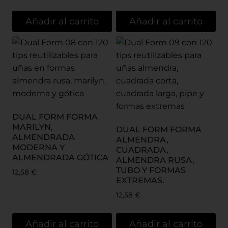
Añadir al carrito
Añadir al carrito
DUAL FORM FORMA
MARILYN,
DUAL FORM FORMA
ALMENDRADA
ALMENDRA,
MODERNA Y
CUADRADA,
ALMENDRADA GÓTICA
ALMENDRA RUSA,
TUBO Y FORMAS
12,58
€
EXTREMAS.
12,58
€
Añadir al carrito
Añadir al carrito