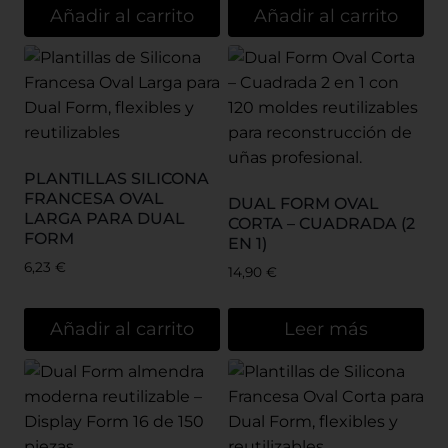
Añadir al carrito
Añadir al carrito
PLANTILLAS SILICONA
FRANCESA OVAL
DUAL FORM OVAL
LARGA PARA DUAL
CORTA – CUADRADA (2
FORM
EN 1)
6,23
€
14,90
€
Añadir al carrito
Leer más