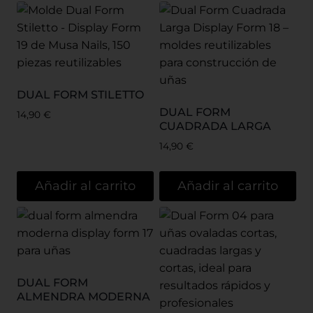
DUAL FORM STILETTO
DUAL FORM
14,90
€
CUADRADA LARGA
14,90
€
Añadir al carrito
Añadir al carrito
DUAL FORM
ALMENDRA MODERNA