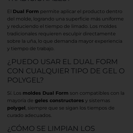
El
Dual Form
permite aplicar el producto dentro
del molde, logrando una superficie más uniforme
y reduciendo el tiempo de limado. Los moldes
tradicionales requieren esculpir directamente
sobre la uña, lo que demanda mayor experiencia
y tiempo de trabajo.
¿PUEDO USAR EL DUAL FORM
CON CUALQUIER TIPO DE GEL O
POLYGEL?
Sí. Los
moldes Dual Form
son compatibles con la
mayoría de
geles constructores
y sistemas
polygel
, siempre que se sigan los tiempos de
curado adecuados.
¿CÓMO SE LIMPIAN LOS