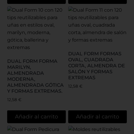
DUAL FORM FORMAS
OVAL, CUADRADA
DUAL FORM FORMA
CORTA, ALMENDRA DE
MARILYN,
SALÓN Y FORMAS
ALMENDRADA
EXTREMAS
MODERNA,
ALMENDRADA GÓTICA
12,58
€
Y FORMAS EXTREMAS.
12,58
€
Añadir al carrito
Añadir al carrito