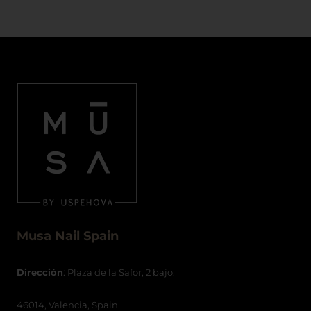
Musa Nail Spain
Dirección
: Plaza de la Safor, 2 bajo.
46014, Valencia, Spain