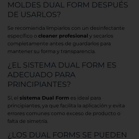
MOLDES DUAL FORM DESPUÉS
DE USARLOS?
Se recomienda limpiarlos con un desinfectante
específico o
cleaner profesional
y secarlos
completamente antes de guardarlos para
mantener su forma y transparencia.
¿EL SISTEMA DUAL FORM ES
ADECUADO PARA
PRINCIPIANTES?
Sí, el
sistema Dual Form
es ideal para
principiantes, ya que facilita la aplicación y evita
errores comunes como exceso de producto o
falta de simetría.
¿LOS DUAL FORMS SE PUEDEN