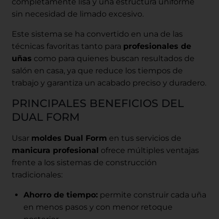
completamente lisa y una estructura uniforme
sin necesidad de limado excesivo.
Este sistema se ha convertido en una de las
técnicas favoritas tanto para
profesionales de
uñas
como para quienes buscan resultados de
salón en casa, ya que reduce los tiempos de
trabajo y garantiza un acabado preciso y duradero.
PRINCIPALES BENEFICIOS DEL
DUAL FORM
Usar
moldes Dual Form
en tus servicios de
manicura profesional
ofrece múltiples ventajas
frente a los sistemas de construcción
tradicionales:
Ahorro de tiempo:
permite construir cada uña
en menos pasos y con menor retoque