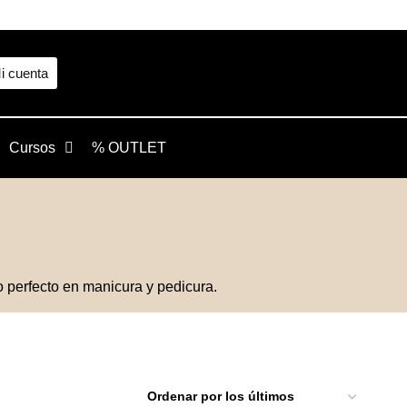
i cuenta
Cursos
% OUTLET
 perfecto en manicura y pedicura.