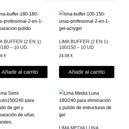
A BUFFER (2 EN 1)
LIMA BUFFER (2 EN 1)
/180 – 10 UD.
100/150 – 10 UD
08
€
24,08
€
Añadir al carrito
Añadir al carrito
LIMA MEDIA LUNA