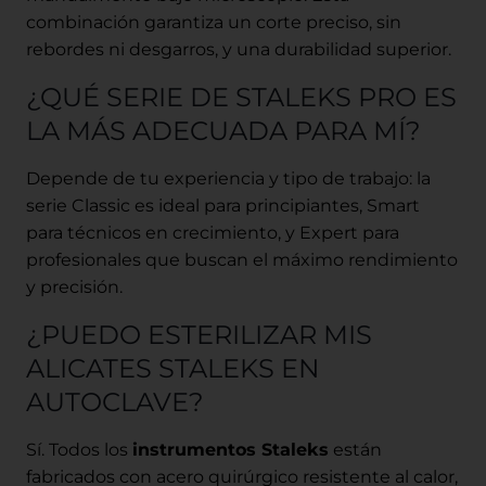
combinación garantiza un corte preciso, sin
rebordes ni desgarros, y una durabilidad superior.
¿QUÉ SERIE DE STALEKS PRO ES
LA MÁS ADECUADA PARA MÍ?
Depende de tu experiencia y tipo de trabajo: la
serie Classic es ideal para principiantes, Smart
para técnicos en crecimiento, y Expert para
profesionales que buscan el máximo rendimiento
y precisión.
¿PUEDO ESTERILIZAR MIS
ALICATES STALEKS EN
AUTOCLAVE?
Sí. Todos los
instrumentos Staleks
están
fabricados con acero quirúrgico resistente al calor,