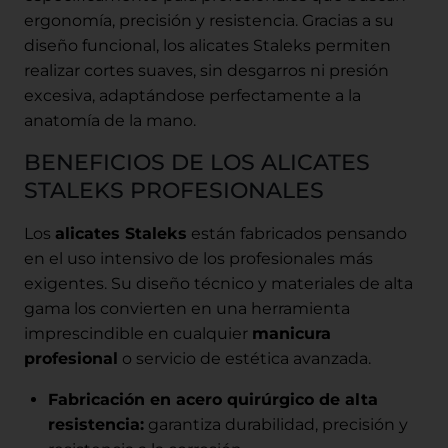
ergonomía, precisión y resistencia. Gracias a su
diseño funcional, los alicates Staleks permiten
realizar cortes suaves, sin desgarros ni presión
excesiva, adaptándose perfectamente a la
anatomía de la mano.
BENEFICIOS DE LOS ALICATES
STALEKS PROFESIONALES
Los
alicates Staleks
están fabricados pensando
en el uso intensivo de los profesionales más
exigentes. Su diseño técnico y materiales de alta
gama los convierten en una herramienta
imprescindible en cualquier
manicura
profesional
o servicio de estética avanzada.
Fabricación en acero quirúrgico de alta
resistencia:
garantiza durabilidad, precisión y