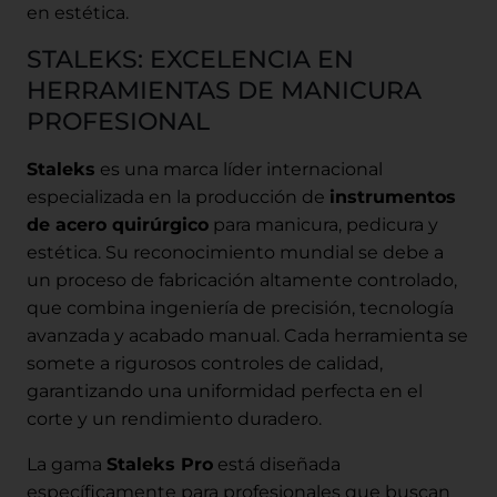
en estética.
STALEKS: EXCELENCIA EN
HERRAMIENTAS DE MANICURA
PROFESIONAL
Staleks
es una marca líder internacional
especializada en la producción de
instrumentos
de acero quirúrgico
para manicura, pedicura y
estética. Su reconocimiento mundial se debe a
un proceso de fabricación altamente controlado,
que combina ingeniería de precisión, tecnología
avanzada y acabado manual. Cada herramienta se
somete a rigurosos controles de calidad,
garantizando una uniformidad perfecta en el
corte y un rendimiento duradero.
La gama
Staleks Pro
está diseñada
específicamente para profesionales que buscan