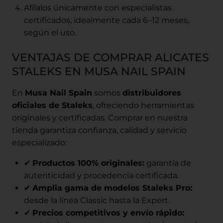
Afílalos únicamente con especialistas
certificados, idealmente cada 6–12 meses,
según el uso.
VENTAJAS DE COMPRAR ALICATES
STALEKS EN MUSA NAIL SPAIN
En
Musa Nail Spain
somos
distribuidores
oficiales de Staleks
, ofreciendo herramientas
originales y certificadas. Comprar en nuestra
tienda garantiza confianza, calidad y servicio
especializado:
✔
Productos 100% originales:
garantía de
autenticidad y procedencia certificada.
✔
Amplia gama de modelos Staleks Pro:
desde la línea Classic hasta la Expert.
✔
Precios competitivos y envío rápido: