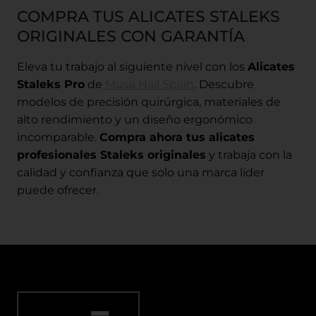
COMPRA TUS ALICATES STALEKS
ORIGINALES CON GARANTÍA
Eleva tu trabajo al siguiente nivel con los
Alicates
Staleks Pro
de
Musa Nail Spain
. Descubre
modelos de precisión quirúrgica, materiales de
alto rendimiento y un diseño ergonómico
incomparable.
Compra ahora tus alicates
profesionales Staleks originales
y trabaja con la
calidad y confianza que solo una marca líder
puede ofrecer.