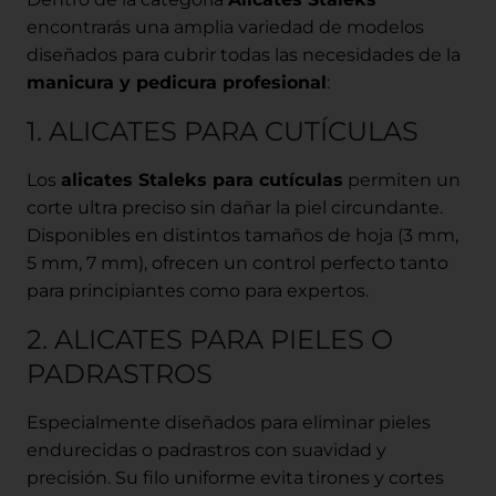
encontrarás una amplia variedad de modelos
diseñados para cubrir todas las necesidades de la
manicura y pedicura profesional
:
1. ALICATES PARA CUTÍCULAS
Los
alicates Staleks para cutículas
permiten un
corte ultra preciso sin dañar la piel circundante.
Disponibles en distintos tamaños de hoja (3 mm,
5 mm, 7 mm), ofrecen un control perfecto tanto
para principiantes como para expertos.
2. ALICATES PARA PIELES O
PADRASTROS
Especialmente diseñados para eliminar pieles
endurecidas o padrastros con suavidad y
precisión. Su filo uniforme evita tirones y cortes