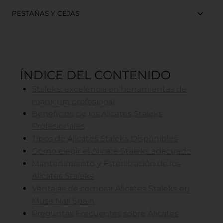
PESTAÑAS Y CEJAS
ÍNDICE DEL CONTENIDO
Staleks: excelencia en herramientas de
manicura profesional
Beneficios de los Alicates Staleks
Profesionales
Tipos de Alicates Staleks Disponibles
Cómo elegir el Alicate Staleks adecuado
Mantenimiento y Esterilización de los
Alicates Staleks
Ventajas de comprar Alicates Staleks en
Musa Nail Spain
Preguntas Frecuentes sobre Alicates