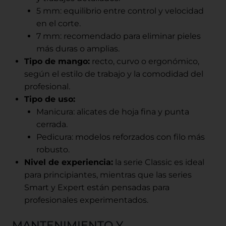
5 mm: equilibrio entre control y velocidad
en el corte.
7 mm: recomendado para eliminar pieles
más duras o amplias.
Tipo de mango:
recto, curvo o ergonómico,
según el estilo de trabajo y la comodidad del
profesional.
Tipo de uso:
Manicura: alicates de hoja fina y punta
cerrada.
Pedicura: modelos reforzados con filo más
robusto.
Nivel de experiencia:
la serie Classic es ideal
para principiantes, mientras que las series
Smart y Expert están pensadas para
profesionales experimentados.
MANTENIMIENTO Y