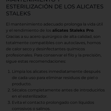
ESTERILIZACIÓN DE LOS ALICATES
STALEKS
El mantenimiento adecuado prolonga la vida útil
y el rendimiento de los
alicates Staleks Pro
.
Gracias a su acero quirúrgico de alta calidad, son
totalmente compatibles con autoclaves, hornos
de calor seco y desinfectantes químicos
profesionales. Para conservar el filo y la precisión,
sigue estas recomendaciones:
Limpia los alicates inmediatamente después
de cada uso para eliminar residuos de piel o
producto.
Sécalos completamente antes de introducirlos
en el esterilizador.
Evita el contacto prolongado con líquidos
corrosivos o salinos.