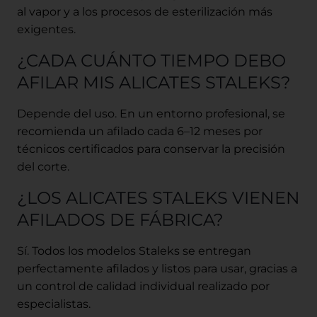
al vapor y a los procesos de esterilización más
exigentes.
¿CADA CUÁNTO TIEMPO DEBO
AFILAR MIS ALICATES STALEKS?
Depende del uso. En un entorno profesional, se
recomienda un afilado cada 6–12 meses por
técnicos certificados para conservar la precisión
del corte.
¿LOS ALICATES STALEKS VIENEN
AFILADOS DE FÁBRICA?
Sí. Todos los modelos Staleks se entregan
perfectamente afilados y listos para usar, gracias a
un control de calidad individual realizado por
especialistas.