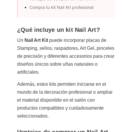
Compra tu kit Nail Art profesional
¿Qué incluye un kit Nail Art?
Un
Nail Art Kit
puede incorporar placas de
Stamping, sellos, raspadores, Art Gel, pinceles
de precisión y diferentes accesorios para crear
diseños únicos sobre uñas naturales o
artificiales.
Además, estos kits permiten iniciarse en el
mundo de la decoración profesional o ampliar
el material disponible en el salón con
productos compatibles y cuidadosamente
seleccionados.
Ventajas de comprar un Nail Art