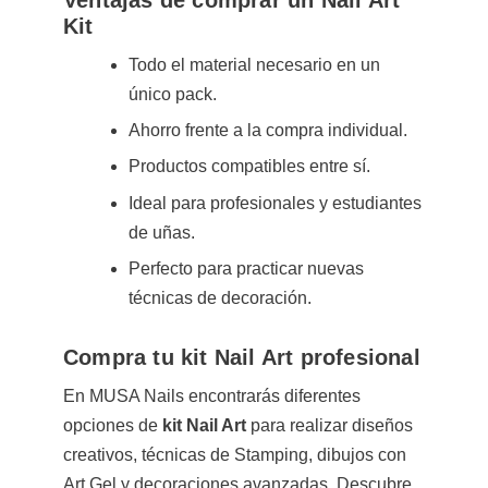
Kit
Todo el material necesario en un
único pack.
Ahorro frente a la compra individual.
Productos compatibles entre sí.
Ideal para profesionales y estudiantes
de uñas.
Perfecto para practicar nuevas
técnicas de decoración.
Compra tu kit Nail Art profesional
En MUSA Nails encontrarás diferentes
opciones de
kit Nail Art
para realizar diseños
creativos, técnicas de Stamping, dibujos con
Art Gel y decoraciones avanzadas. Descubre