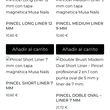
PINCEL LONG LINER 12
PINCEL MEDIUM LINER
MM
9 MM
10,60
€
10,60
€
Añadir al carrito
Añadir al carrito
PINCEL SHORT LINER 7
MM
10,60
€
PINCEL DOBLE OVAL –
LINER 7 MM
21,72
€