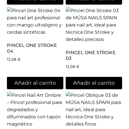
PINCEL ONE STROKE
04
PINCEL ONE STROKE
03
12,58
€
12,58
€
Añadir al carrito
Añadir al carrito