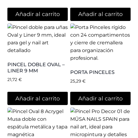
Añadir al carrito
Añadir al carrito
PINCEL DOBLE OVAL –
LINER 9 MM
PORTA PINCELES
21,72
€
25,29
€
Añadir al carrito
Añadir al carrito