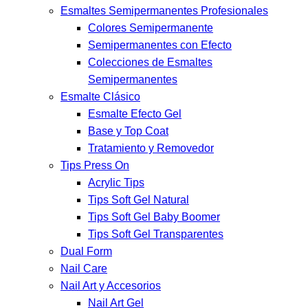
Esmaltes Semipermanentes Profesionales
Colores Semipermanente
Semipermanentes con Efecto
Colecciones de Esmaltes
Semipermanentes
Esmalte Clásico
Esmalte Efecto Gel
Base y Top Coat
Tratamiento y Removedor
Tips Press On
Acrylic Tips
Tips Soft Gel Natural
Tips Soft Gel Baby Boomer
Tips Soft Gel Transparentes
Dual Form
Nail Care
Nail Art y Accesorios
Nail Art Gel