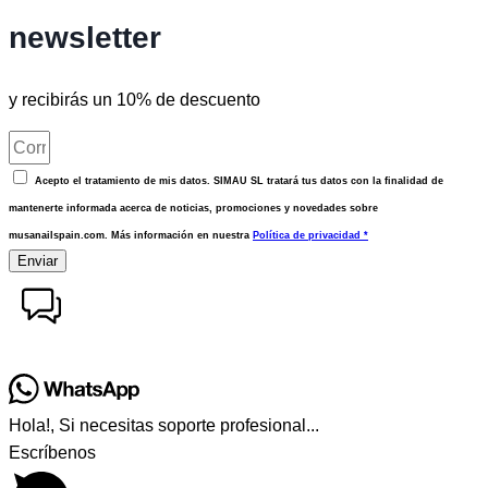
newsletter
y recibirás un 10% de descuento
Acepto el tratamiento de mis datos. SIMAU SL tratará tus datos con la finalidad de
mantenerte informada acerca de noticias, promociones y novedades sobre
musanailspain.com. Más información en nuestra
Política de privacidad *
Enviar
Hola!, Si necesitas soporte profesional...
Escríbenos