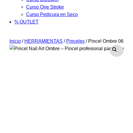
Curso One Stroke
Curso Pedicura en Seco
% OUTLET
Inicio
/
HERRAMIENTAS
/
Pinceles
/ Pincel Ombre 06