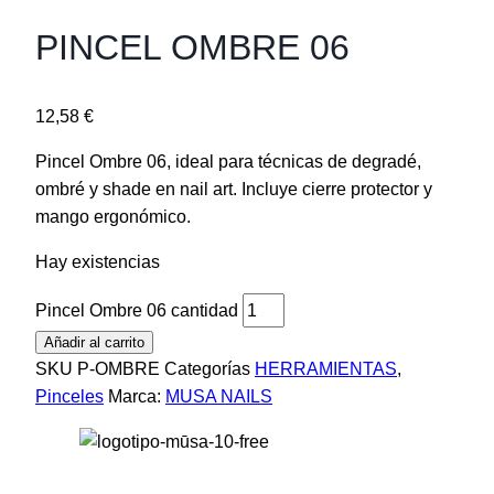
PINCEL OMBRE 06
12,58
€
Pincel Ombre 06, ideal para técnicas de degradé,
ombré y shade en nail art. Incluye cierre protector y
mango ergonómico.
Hay existencias
Pincel Ombre 06 cantidad
Añadir al carrito
SKU
P-OMBRE
Categorías
HERRAMIENTAS
,
Pinceles
Marca:
MUSA NAILS