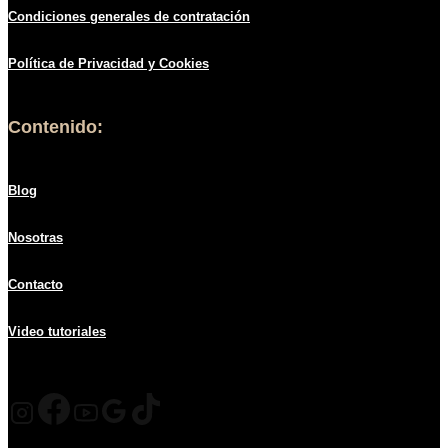
Condiciones generales de contratació
n
Política de
Privacidad
y Cookies
Contenido:
Blog
Nosotras
Contacto
Video tutoriales