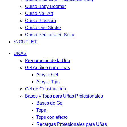
Curso Baby Boomer
Curso Nail Art
Curso Blossom
Curso One Stroke
Curso Pedicura en Seco
% OUTLET
UÑAS
Preparación de la Uña
Gel Acrílico para Uñas
Acrylic Gel
Acrylic Tips
Gel de Construcción
Bases y Tops para Uñas Profesionales
Bases de Gel
Tops
Tops con efecto
Recargas Profesionales para Uñas