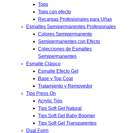
Tops
Tops con efecto
Recargas Profesionales para Uñas
Esmaltes Semipermanentes Profesionales
Colores Semipermanente
Semipermanentes con Efecto
Colecciones de Esmaltes
Semipermanentes
Esmalte Clásico
Esmalte Efecto Gel
Base y Top Coat
Tratamiento y Removedor
Tips Press On
Acrylic Tips
Tips Soft Gel Natural
Tips Soft Gel Baby Boomer
Tips Soft Gel Transparentes
Dual Form