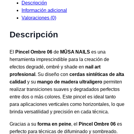
Descripción
Información adicional
Valoraciones (0)
Descripción
El
Pincel Ombre 06
de
MŪSA NAILS
es una
herramienta imprescindible para la creación de
efectos degradé, ombré y shade en
nail art
profesional
. Su diseño con
cerdas sintéticas de alta
calidad
y su
mango de madera ultraligero
permiten
realizar transiciones suaves y degradados perfectos
entre dos o más colores. Este pincel es ideal tanto
para aplicaciones verticales como horizontales, lo que
brinda versatilidad y precisión en cada técnica.
Gracias a su
forma en peine
, el
Pincel Ombre 06
es
perfecto para técnicas de difuminado y sombreado.