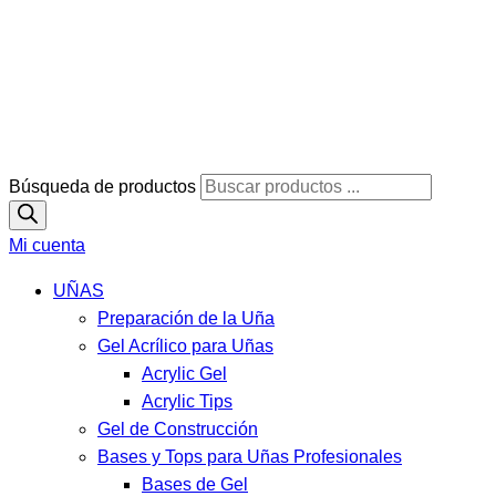
Búsqueda de productos
Mi cuenta
UÑAS
Preparación de la Uña
Gel Acrílico para Uñas
Acrylic Gel
Acrylic Tips
Gel de Construcción
Bases y Tops para Uñas Profesionales
Bases de Gel