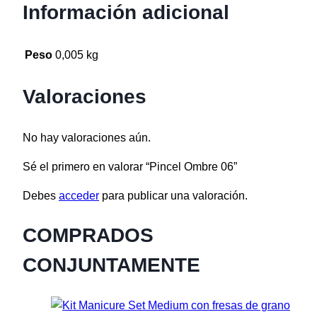
Información adicional
Peso
0,005 kg
Valoraciones
No hay valoraciones aún.
Sé el primero en valorar “Pincel Ombre 06”
Debes
acceder
para publicar una valoración.
COMPRADOS
CONJUNTAMENTE