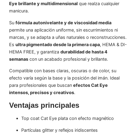
Eye brillante y multidimensional
que realza cualquier
manicura.
Su
fórmula autonivelante y de viscosidad media
permite una aplicación uniforme, sin escurrimientos ni
marcas, y se adapta a uñas naturales o reconstrucciones.
Es
ultra pigmentado desde la primera capa
, HEMA & DI-
HEMA FREE, y garantiza
durabilidad de hasta 4
semanas
con un acabado profesional y brillante.
Compatible con bases claras, oscuras o de color, su
efecto varía según la base y la posición del imán. Ideal
para profesionales que buscan
efectos Cat Eye
intensos, precisos y creativos
.
Ventajas principales
Top coat Cat Eye plata con efecto magnético
Partículas glitter y reflejos iridiscentes