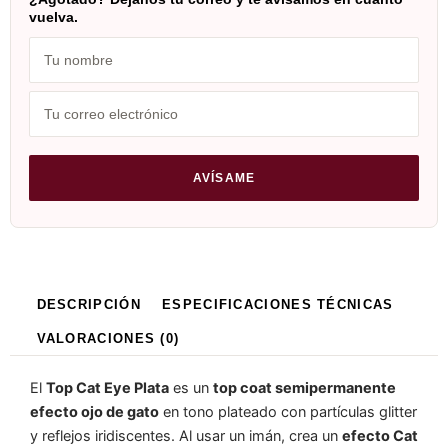
vuelva.
DESCRIPCIÓN
ESPECIFICACIONES TÉCNICAS
VALORACIONES (0)
El
Top Cat Eye Plata
es un
top coat semipermanente
efecto ojo de gato
en tono plateado con partículas glitter
y reflejos iridiscentes. Al usar un imán, crea un
efecto Cat