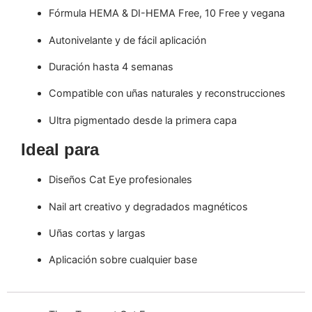
Fórmula HEMA & DI-HEMA Free, 10 Free y vegana
Autonivelante y de fácil aplicación
Duración hasta 4 semanas
Compatible con uñas naturales y reconstrucciones
Ultra pigmentado desde la primera capa
Ideal para
Diseños Cat Eye profesionales
Nail art creativo y degradados magnéticos
Uñas cortas y largas
Aplicación sobre cualquier base