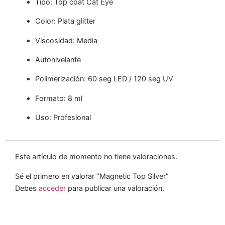
Tipo: Top coat Cat Eye
Color: Plata glitter
Viscosidad: Media
Autonivelante
Polimerización: 60 seg LED / 120 seg UV
Formato: 8 ml
Uso: Profesional
Este artículo de momento no tiene valoraciones.
Sé el primero en valorar “Magnetic Top Silver”
Debes
acceder
para publicar una valoración.