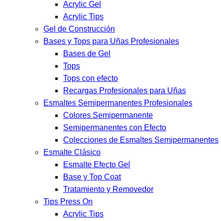
Acrylic Gel
Acrylic Tips
Gel de Construcción
Bases y Tops para Uñas Profesionales
Bases de Gel
Tops
Tops con efecto
Recargas Profesionales para Uñas
Esmaltes Semipermanentes Profesionales
Colores Semipermanente
Semipermanentes con Efecto
Colecciones de Esmaltes Semipermanentes
Esmalte Clásico
Esmalte Efecto Gel
Base y Top Coat
Tratamiento y Removedor
Tips Press On
Acrylic Tips