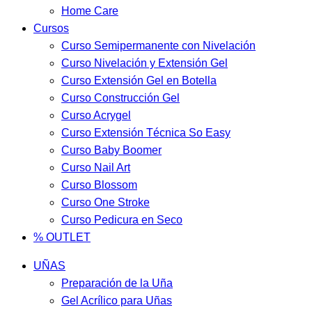
Home Care
Cursos
Curso Semipermanente con Nivelación
Curso Nivelación y Extensión Gel
Curso Extensión Gel en Botella
Curso Construcción Gel
Curso Acrygel
Curso Extensión Técnica So Easy
Curso Baby Boomer
Curso Nail Art
Curso Blossom
Curso One Stroke
Curso Pedicura en Seco
% OUTLET
UÑAS
Preparación de la Uña
Gel Acrílico para Uñas