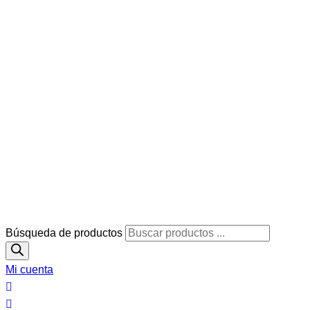
Búsqueda de productos
Mi cuenta