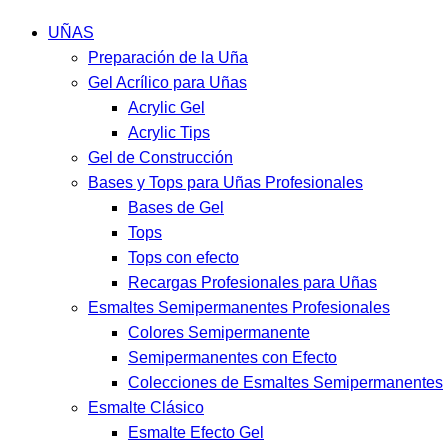
UÑAS
Preparación de la Uña
Gel Acrílico para Uñas
Acrylic Gel
Acrylic Tips
Gel de Construcción
Bases y Tops para Uñas Profesionales
Bases de Gel
Tops
Tops con efecto
Recargas Profesionales para Uñas
Esmaltes Semipermanentes Profesionales
Colores Semipermanente
Semipermanentes con Efecto
Colecciones de Esmaltes Semipermanentes
Esmalte Clásico
Esmalte Efecto Gel