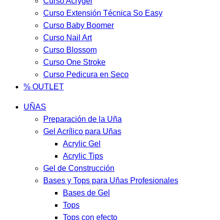
Curso Acrygel
Curso Extensión Técnica So Easy
Curso Baby Boomer
Curso Nail Art
Curso Blossom
Curso One Stroke
Curso Pedicura en Seco
% OUTLET
UÑAS
Preparación de la Uña
Gel Acrílico para Uñas
Acrylic Gel
Acrylic Tips
Gel de Construcción
Bases y Tops para Uñas Profesionales
Bases de Gel
Tops
Tops con efecto