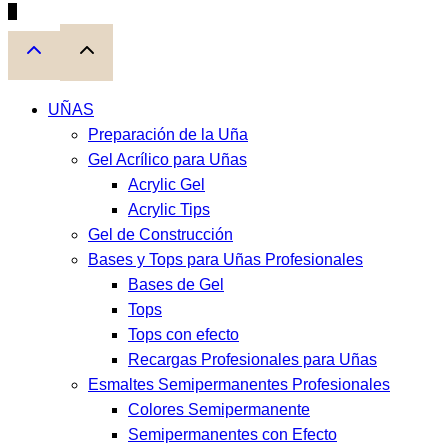
0
UÑAS
Preparación de la Uña
Gel Acrílico para Uñas
Acrylic Gel
Acrylic Tips
Gel de Construcción
Bases y Tops para Uñas Profesionales
Bases de Gel
Tops
Tops con efecto
Recargas Profesionales para Uñas
Esmaltes Semipermanentes Profesionales
Colores Semipermanente
Semipermanentes con Efecto