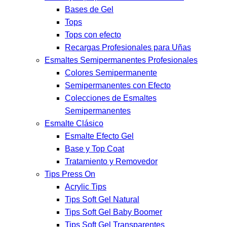
Bases de Gel
Tops
Tops con efecto
Recargas Profesionales para Uñas
Esmaltes Semipermanentes Profesionales
Colores Semipermanente
Semipermanentes con Efecto
Colecciones de Esmaltes
Semipermanentes
Esmalte Clásico
Esmalte Efecto Gel
Base y Top Coat
Tratamiento y Removedor
Tips Press On
Acrylic Tips
Tips Soft Gel Natural
Tips Soft Gel Baby Boomer
Tips Soft Gel Transparentes