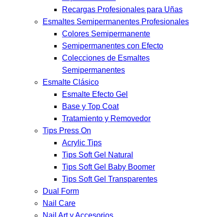
Recargas Profesionales para Uñas
Esmaltes Semipermanentes Profesionales
Colores Semipermanente
Semipermanentes con Efecto
Colecciones de Esmaltes
Semipermanentes
Esmalte Clásico
Esmalte Efecto Gel
Base y Top Coat
Tratamiento y Removedor
Tips Press On
Acrylic Tips
Tips Soft Gel Natural
Tips Soft Gel Baby Boomer
Tips Soft Gel Transparentes
Dual Form
Nail Care
Nail Art y Accesorios