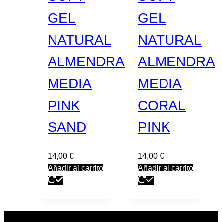
GEL
GEL
NATURAL
NATURAL
ALMENDRA
ALMENDRA
MEDIA
MEDIA
PINK
CORAL
SAND
PINK
14,00
€
14,00
€
Añadir al carrito
Añadir al carrito