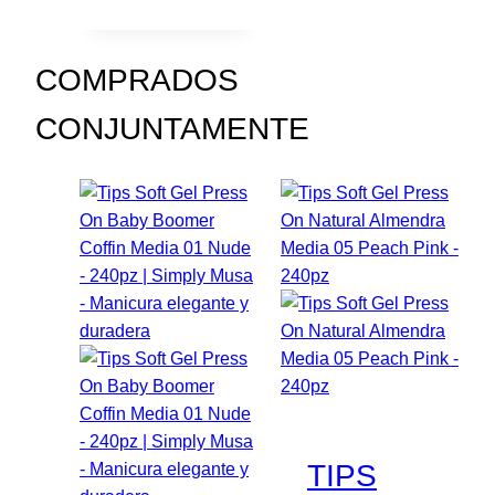
COMPRADOS
CONJUNTAMENTE
TIPS