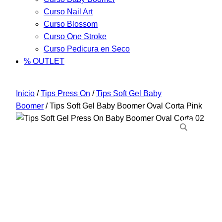
Curso Nail Art
Curso Blossom
Curso One Stroke
Curso Pedicura en Seco
% OUTLET
Inicio
/
Tips Press On
/
Tips Soft Gel Baby
Boomer
/ Tips Soft Gel Baby Boomer Oval Corta Pink