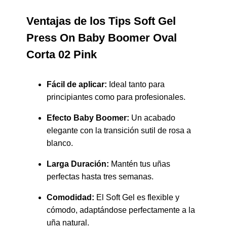
Ventajas de los Tips Soft Gel
Press On Baby Boomer Oval
Corta 02 Pink
Fácil de aplicar:
Ideal tanto para
principiantes como para profesionales.
Efecto Baby Boomer:
Un acabado
elegante con la transición sutil de rosa a
blanco.
Larga Duración:
Mantén tus uñas
perfectas hasta tres semanas.
Comodidad:
El Soft Gel es flexible y
cómodo, adaptándose perfectamente a la
uña natural.