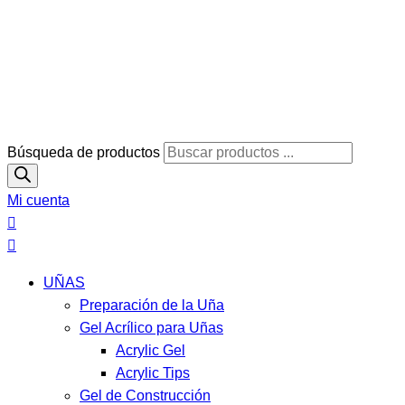
Búsqueda de productos
Mi cuenta
UÑAS
Preparación de la Uña
Gel Acrílico para Uñas
Acrylic Gel
Acrylic Tips
Gel de Construcción