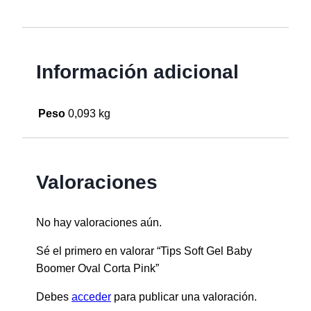
Información adicional
Peso
0,093 kg
Valoraciones
No hay valoraciones aún.
Sé el primero en valorar “Tips Soft Gel Baby
Boomer Oval Corta Pink”
Debes
acceder
para publicar una valoración.