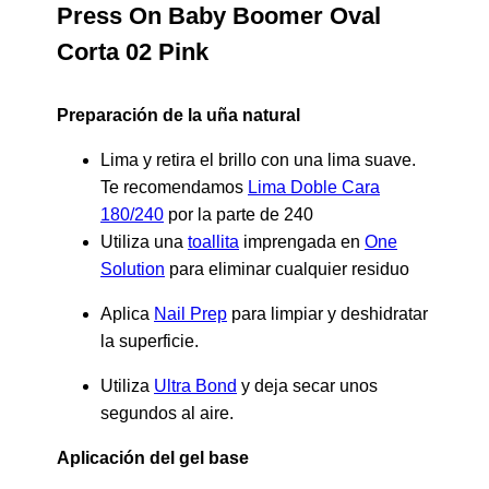
Press On Baby Boomer Oval
Corta 02 Pink
Preparación de la uña natural
Lima y retira el brillo con una lima suave.
Te recomendamos
Lima Doble Cara
180/240
por la parte de 240
Utiliza una
toallita
imprengada en
One
Solution
para eliminar cualquier residuo
Aplica
Nail Prep
para limpiar y deshidratar
la superficie.
Utiliza
Ultra Bond
y deja secar unos
segundos al aire.
Aplicación del gel base