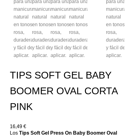
TIPS SOFT GEL BABY
BOOMER OVAL CORTA
PINK
16,49
€
Los
Tips Soft Gel Press On Baby Boomer Oval