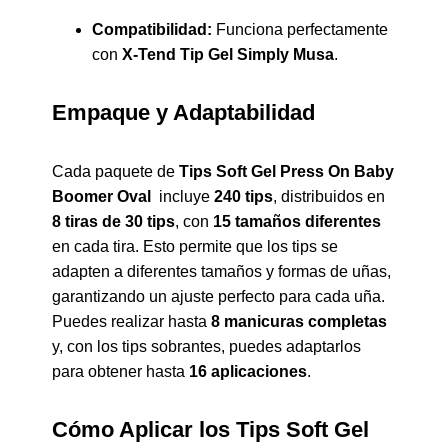
Compatibilidad:
Funciona perfectamente
con
X-Tend Tip Gel Simply Musa
.
Empaque y Adaptabilidad
Cada paquete de
Tips Soft Gel Press On Baby
Boomer Oval
incluye
240 tips
, distribuidos en
8 tiras de 30 tips
, con
15 tamaños diferentes
en cada tira. Esto permite que los tips se
adapten a diferentes tamaños y formas de uñas,
garantizando un ajuste perfecto para cada uña.
Puedes realizar hasta
8 manicuras completas
y, con los tips sobrantes, puedes adaptarlos
para obtener hasta
16 aplicaciones
.
Cómo Aplicar los Tips Soft Gel