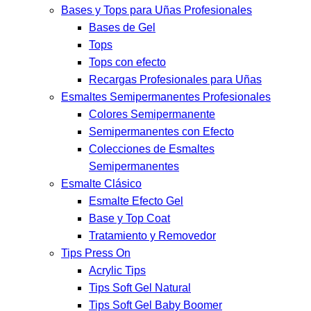
Bases y Tops para Uñas Profesionales
Bases de Gel
Tops
Tops con efecto
Recargas Profesionales para Uñas
Esmaltes Semipermanentes Profesionales
Colores Semipermanente
Semipermanentes con Efecto
Colecciones de Esmaltes
Semipermanentes
Esmalte Clásico
Esmalte Efecto Gel
Base y Top Coat
Tratamiento y Removedor
Tips Press On
Acrylic Tips
Tips Soft Gel Natural
Tips Soft Gel Baby Boomer