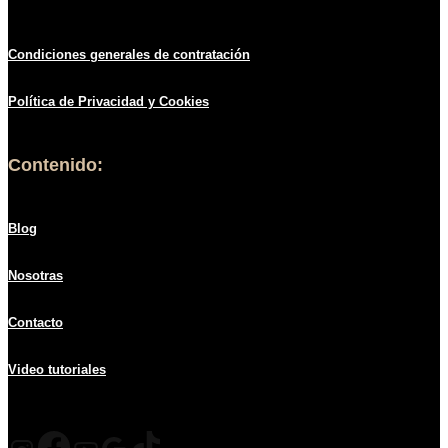
Condiciones generales de contratació
n
Política de
Privacidad
y Cookies
Contenido:
Blog
Nosotras
Contacto
Video tutoriales