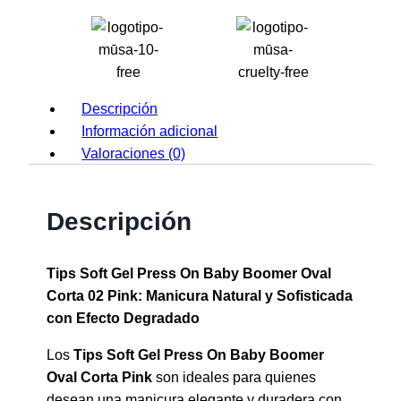
Descripción
Información adicional
Valoraciones (0)
Descripción
Tips Soft Gel Press On Baby Boomer Oval
Corta 02 Pink: Manicura Natural y Sofisticada
con Efecto Degradado
Los
Tips Soft Gel Press On Baby Boomer
Oval Corta Pink
son ideales para quienes
desean una manicura elegante y duradera con