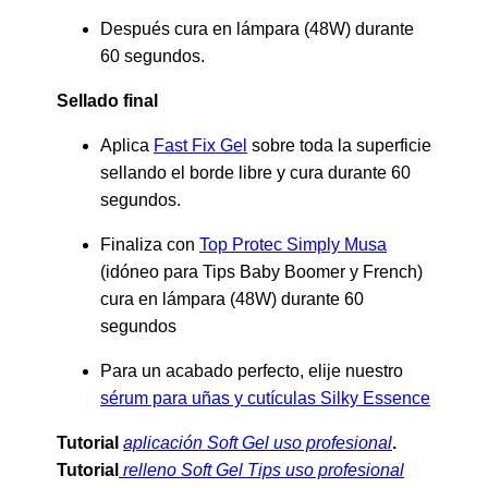
Después cura en lámpara (48W) durante
60 segundos.
Sellado final
Aplica
Fast Fix Gel
sobre toda la superficie
sellando el borde libre y cura durante 60
segundos.
Finaliza con
Top Protec Simply Musa
(idóneo para Tips Baby Boomer y French)
cura en lámpara (48W) durante 60
segundos
Para un acabado perfecto, elije nuestro
sérum para uñas y cutículas Silky Essence
Tutorial
aplicación Soft Gel uso profesional
.
Tutorial
relleno Soft Gel Tips uso profesional