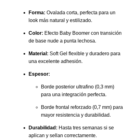
Forma:
Ovalada corta, perfecta para un
look más natural y estilizado.
Color:
Efecto Baby Boomer con transición
de base nude a punta lechosa.
Material:
Soft Gel flexible y duradero para
una excelente adhesión.
Espesor:
Borde posterior ultrafino (0,3 mm)
para una integración perfecta.
Borde frontal reforzado (0,7 mm) para
mayor resistencia y durabilidad.
Durabilidad:
Hasta tres semanas si se
aplican y sellan correctamente.