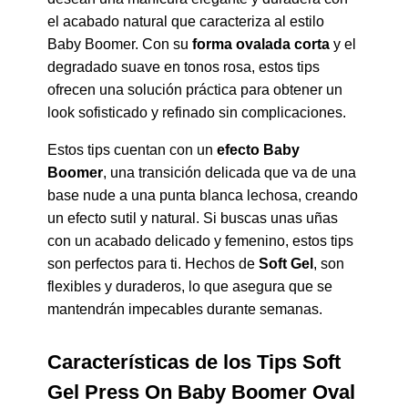
el acabado natural que caracteriza al estilo
Baby Boomer. Con su
forma ovalada corta
y el
degradado suave en tonos rosa, estos tips
ofrecen una solución práctica para obtener un
look sofisticado y refinado sin complicaciones.
Estos tips cuentan con un
efecto Baby
Boomer
, una transición delicada que va de una
base nude a una punta blanca lechosa, creando
un efecto sutil y natural. Si buscas unas uñas
con un acabado delicado y femenino, estos tips
son perfectos para ti. Hechos de
Soft Gel
, son
flexibles y duraderos, lo que asegura que se
mantendrán impecables durante semanas.
Características de los Tips Soft
Gel Press On Baby Boomer Oval