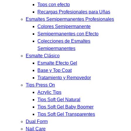
Tops con efecto
Recargas Profesionales para Uñas
Esmaltes Semipermanentes Profesionales
Colores Semipermanente
Semipermanentes con Efecto
Colecciones de Esmaltes
Semipermanentes
Esmalte Clásico
Esmalte Efecto Gel
Base y Top Coat
Tratamiento y Removedor
Tips Press On
Acrylic Tips
Tips Soft Gel Natural
Tips Soft Gel Baby Boomer
Tips Soft Gel Transparentes
Dual Form
Nail Care