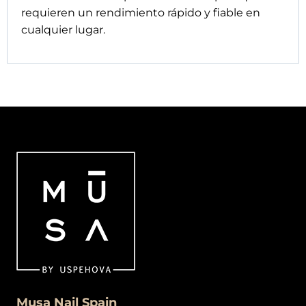
requieren un rendimiento rápido y fiable en
cualquier lugar.
Musa Nail Spain