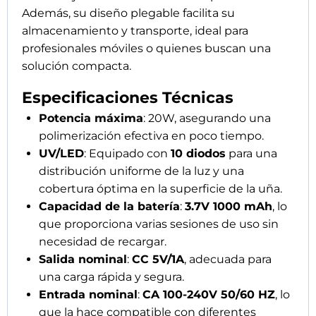
Además, su diseño plegable facilita su
almacenamiento y transporte, ideal para
profesionales móviles o quienes buscan una
solución compacta.
Especificaciones Técnicas
Potencia máxima
: 20W, asegurando una
polimerización efectiva en poco tiempo.
UV/LED
: Equipado con
10 diodos
para una
distribución uniforme de la luz y una
cobertura óptima en la superficie de la uña.
Capacidad de la batería
:
3.7V 1000 mAh
, lo
que proporciona varias sesiones de uso sin
necesidad de recargar.
Salida nominal
:
CC 5V/1A
, adecuada para
una carga rápida y segura.
Entrada nominal
:
CA 100-240V 50/60 HZ
, lo
que la hace compatible con diferentes