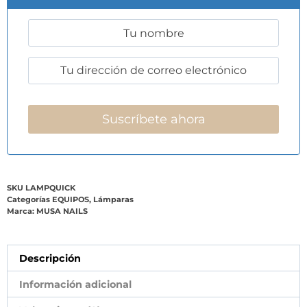
SKU
LAMPQUICK
Categorías
EQUIPOS
,
Lámparas
Marca:
MUSA NAILS
Descripción
Información adicional