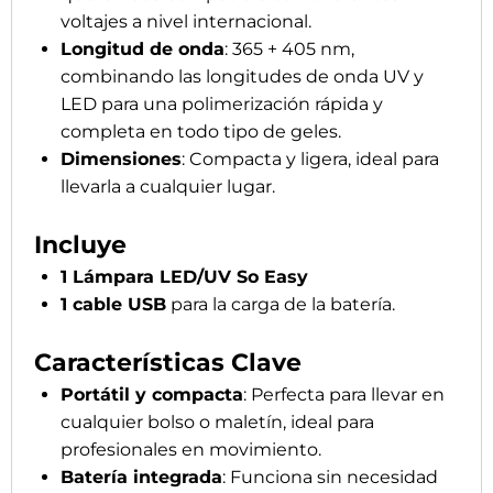
voltajes a nivel internacional.
Longitud de onda
: 365 + 405 nm,
combinando las longitudes de onda UV y
LED para una polimerización rápida y
completa en todo tipo de geles.
Dimensiones
: Compacta y ligera, ideal para
llevarla a cualquier lugar.
Incluye
1 Lámpara LED/UV So Easy
1 cable USB
para la carga de la batería.
Características Clave
Portátil y compacta
: Perfecta para llevar en
cualquier bolso o maletín, ideal para
profesionales en movimiento.
Batería integrada
: Funciona sin necesidad