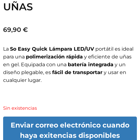
UÑAS
69,90
€
La
So Easy Quick Lámpara LED/UV
portátil es ideal
para una
polimerización rápida
y eficiente de uñas
en gel. Equipada con una
batería integrada
y un
diseño plegable, es
fácil de transportar
y usar en
cualquier lugar.
Sin existencias
Enviar correo electrónico cuando
haya exitencias disponibles