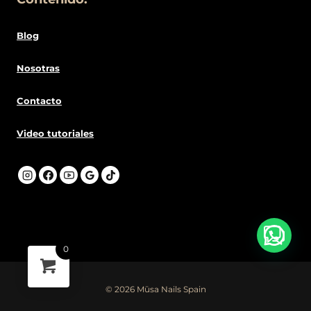
Blog
Nosotras
Contacto
Video tutoriales
0
© 2026 Mūsa Nails Spain