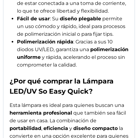
de estar conectada a una toma de corriente,
lo que te ofrece libertad y flexibilidad.
Fácil de usar
: Su
diseño plegable
permite
un uso cómodo y rápido, ideal para procesos
de polimerización inicial o para fijar tips.
Polimerización rápida
: Gracias a sus 10
diodos UV/LED, garantiza una
polimerización
uniforme
y rápida, acelerando el proceso sin
comprometer la calidad.
¿Por qué comprar la Lámpara
LED/UV So Easy Quick?
Esta lámpara es ideal para quienes buscan una
herramienta profesional
que también sea fácil
de usar en casa. La combinación de
portabilidad
,
eficiencia
y
diseño compacto
la
convierte en una opción excelente para quienes