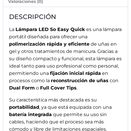
Valoraciones (0)
DESCRIPCIÓN
La
Lámpara LED So Easy Quick
es una lámpara
portátil diseñada para ofrecer una
polimerización rápida y eficiente
de uñas en
gel y otros tratamientos de manicura. Gracias a
su diseño compacto y funcional, esta lámpara es
ideal tanto para uso profesional como personal,
permitiendo una
fijación inicial rápida
en
procesos como la
reconstrucción de uñas
con
Dual Form
o
Full Cover Tips
.
Su característica más destacada es su
portabilidad
, ya que está equipada con una
batería integrada
que permite su uso sin
cables, haciendo que el proceso sea más
cómodo y libre de limitaciones espaciales.