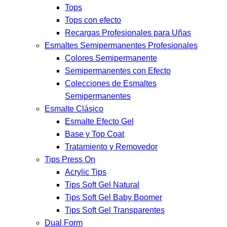
Tops
Tops con efecto
Recargas Profesionales para Uñas
Esmaltes Semipermanentes Profesionales
Colores Semipermanente
Semipermanentes con Efecto
Colecciones de Esmaltes
Semipermanentes
Esmalte Clásico
Esmalte Efecto Gel
Base y Top Coat
Tratamiento y Removedor
Tips Press On
Acrylic Tips
Tips Soft Gel Natural
Tips Soft Gel Baby Boomer
Tips Soft Gel Transparentes
Dual Form