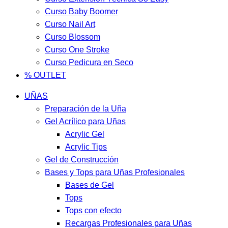
Curso Baby Boomer
Curso Nail Art
Curso Blossom
Curso One Stroke
Curso Pedicura en Seco
% OUTLET
UÑAS
Preparación de la Uña
Gel Acrílico para Uñas
Acrylic Gel
Acrylic Tips
Gel de Construcción
Bases y Tops para Uñas Profesionales
Bases de Gel
Tops
Tops con efecto
Recargas Profesionales para Uñas