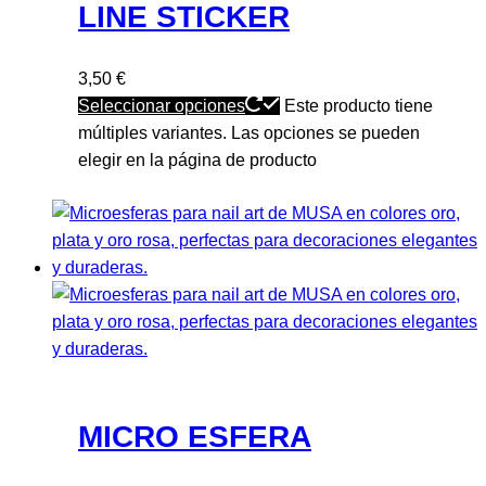
LINE STICKER
3,50
€
Seleccionar opciones
Este producto tiene
múltiples variantes. Las opciones se pueden
elegir en la página de producto
MICRO ESFERA