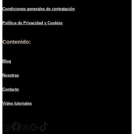
Condiciones generales de contratació
n
Política de
Privacidad
y Cookies
Contenido:
Blog
Nosotras
Contacto
Video tutoriales