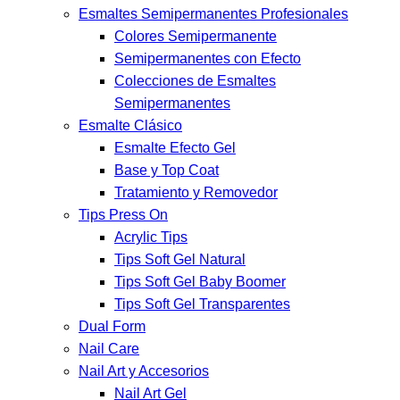
Esmaltes Semipermanentes Profesionales
Colores Semipermanente
Semipermanentes con Efecto
Colecciones de Esmaltes
Semipermanentes
Esmalte Clásico
Esmalte Efecto Gel
Base y Top Coat
Tratamiento y Removedor
Tips Press On
Acrylic Tips
Tips Soft Gel Natural
Tips Soft Gel Baby Boomer
Tips Soft Gel Transparentes
Dual Form
Nail Care
Nail Art y Accesorios
Nail Art Gel