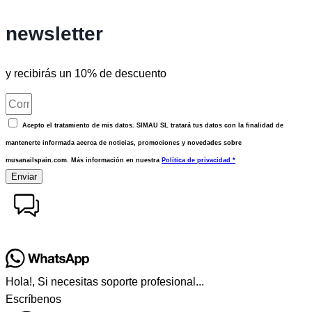
newsletter
y recibirás un 10% de descuento
Acepto el tratamiento de mis datos. SIMAU SL tratará tus datos con la finalidad de
mantenerte informada acerca de noticias, promociones y novedades sobre
musanailspain.com. Más información en nuestra
Política de privacidad *
Enviar
Hola!, Si necesitas soporte profesional...
Escríbenos