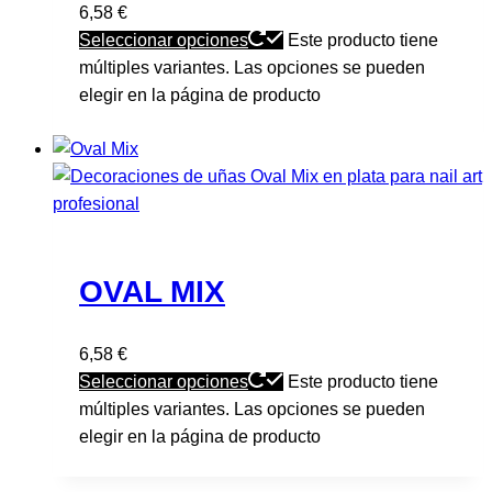
6,58
€
Seleccionar opciones
Este producto tiene
múltiples variantes. Las opciones se pueden
elegir en la página de producto
OVAL MIX
6,58
€
Seleccionar opciones
Este producto tiene
múltiples variantes. Las opciones se pueden
elegir en la página de producto