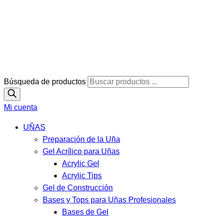
Búsqueda de productos
Mi cuenta
UÑAS
Preparación de la Uña
Gel Acrílico para Uñas
Acrylic Gel
Acrylic Tips
Gel de Construcción
Bases y Tops para Uñas Profesionales
Bases de Gel