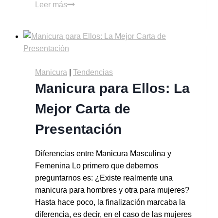
Leer más
Manicura
|
Tendencias
Manicura para Ellos: La
Mejor Carta de
Presentación
Diferencias entre Manicura Masculina y
Femenina Lo primero que debemos
preguntarnos es: ¿Existe realmente una
manicura para hombres y otra para mujeres?
Hasta hace poco, la finalización marcaba la
diferencia, es decir, en el caso de las mujeres