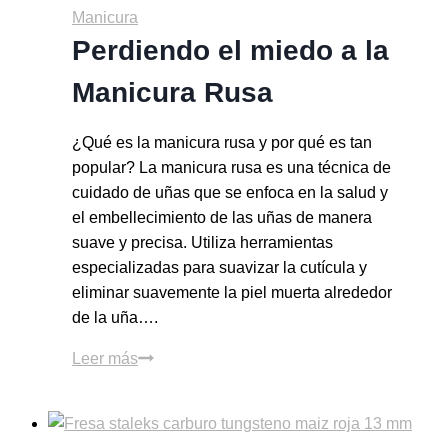
Manicura
Perdiendo el miedo a la
Manicura Rusa
¿Qué es la manicura rusa y por qué es tan
popular? La manicura rusa es una técnica de
cuidado de uñas que se enfoca en la salud y
el embellecimiento de las uñas de manera
suave y precisa. Utiliza herramientas
especializadas para suavizar la cutícula y
eliminar suavemente la piel muerta alrededor
de la uña….
Leer más