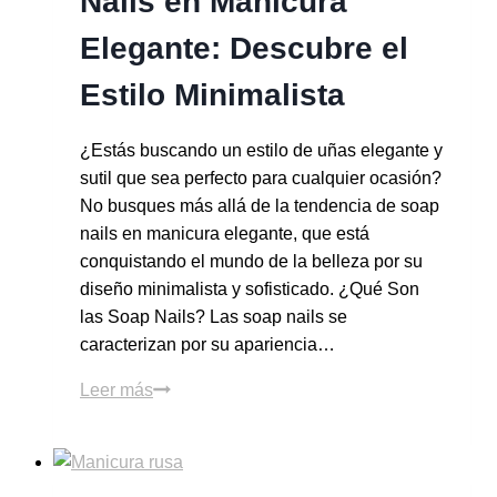
Nails en Manicura
Elegante: Descubre el
Estilo Minimalista
¿Estás buscando un estilo de uñas elegante y
sutil que sea perfecto para cualquier ocasión?
No busques más allá de la tendencia de soap
nails en manicura elegante, que está
conquistando el mundo de la belleza por su
diseño minimalista y sofisticado. ¿Qué Son
las Soap Nails? Las soap nails se
caracterizan por su apariencia…
Leer más