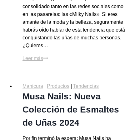
consolidado tanto en las redes sociales como
en las pasarelas: las «Milky Nails». Si eres
amante de la moda y la belleza, seguramente
habrás oído hablar de esta tendencia que está
conquistando las uñas de muchas personas.
¿Quieres…
Leer más
Manicura
|
Productos
|
Tendencias
Musa Nails: Nueva
Colección de Esmaltes
de Uñas 2024
Por fin terminó la espera: Musa Nails ha