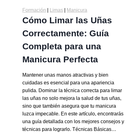
Formación
|
Limas
|
Manicura
Cómo Limar las Uñas
Correctamente: Guía
Completa para una
Manicura Perfecta
Mantener unas manos atractivas y bien
cuidadas es esencial para una apariencia
pulida. Dominar la técnica correcta para limar
las uñas no solo mejora la salud de tus uñas,
sino que también asegura que tu manicura
luzca impecable. En este artículo, encontrarás
una guía detallada con los mejores consejos y
técnicas para lograrlo. Técnicas Básicas…