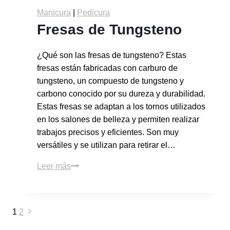
Manicura
|
Pedicura
Fresas de Tungsteno
¿Qué son las fresas de tungsteno? Estas
fresas están fabricadas con carburo de
tungsteno, un compuesto de tungsteno y
carbono conocido por su dureza y durabilidad.
Estas fresas se adaptan a los tornos utilizados
en los salones de belleza y permiten realizar
trabajos precisos y eficientes. Son muy
versátiles y se utilizan para retirar el…
Leer más
1
2