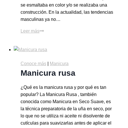
se esmaltaba en color y/o se realizaba una
construcción. En la actualidad, las tendencias
masculinas ya no…
Leer más
Conoce más
|
Manicura
Manicura rusa
¿Qué es la manicura rusa y por qué es tan
popular? La Manicura Rusa , también
conocida como Manicura en Seco Suave, es
la técnica preparatoria de la uña en seco, por
lo que no se utiliza ni aceite ni disolvente de
cutículas para suavizarlas antes de aplicar el