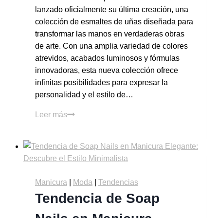
lanzado oficialmente su última creación, una
colección de esmaltes de uñas diseñada para
transformar las manos en verdaderas obras
de arte. Con una amplia variedad de colores
atrevidos, acabados luminosos y fórmulas
innovadoras, esta nueva colección ofrece
infinitas posibilidades para expresar la
personalidad y el estilo de…
Leer más
Manicura
|
Moda
|
Tendencias
Tendencia de Soap