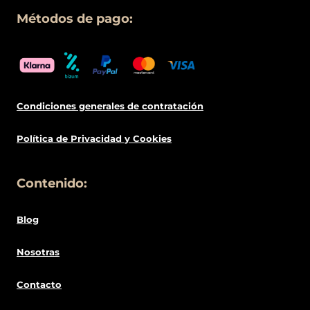
Métodos de pago:
Condiciones generales de contratació
n
Política de
Privacidad
y Cookies
Contenido:
Blog
Nosotras
Contacto