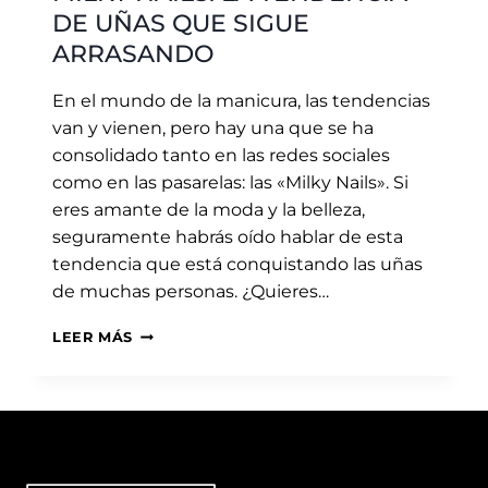
DE UÑAS QUE SIGUE
ARRASANDO
En el mundo de la manicura, las tendencias
van y vienen, pero hay una que se ha
consolidado tanto en las redes sociales
como en las pasarelas: las «Milky Nails». Si
eres amante de la moda y la belleza,
seguramente habrás oído hablar de esta
tendencia que está conquistando las uñas
de muchas personas. ¿Quieres…
LEER MÁS