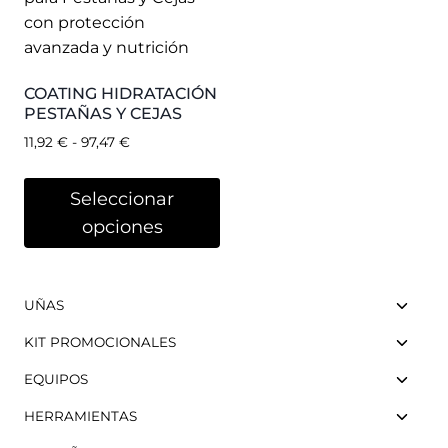
COATING HIDRATACIÓN
PESTAÑAS Y CEJAS
11,92
€
-
97,47
€
Seleccionar
opciones
UÑAS
KIT PROMOCIONALES
EQUIPOS
HERRAMIENTAS