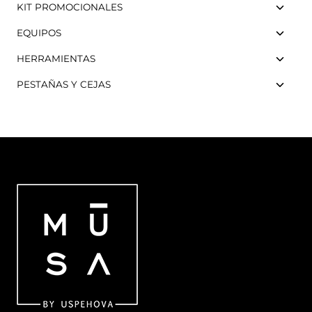
KIT PROMOCIONALES
EQUIPOS
HERRAMIENTAS
PESTAÑAS Y CEJAS