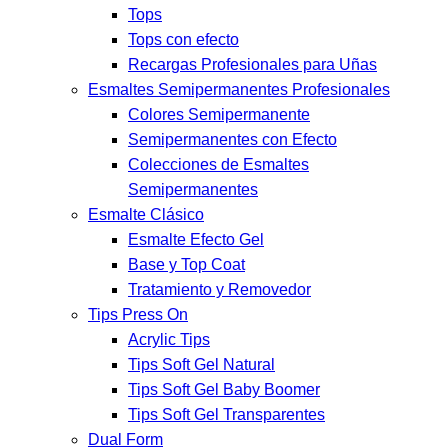
Tops
Tops con efecto
Recargas Profesionales para Uñas
Esmaltes Semipermanentes Profesionales
Colores Semipermanente
Semipermanentes con Efecto
Colecciones de Esmaltes
Semipermanentes
Esmalte Clásico
Esmalte Efecto Gel
Base y Top Coat
Tratamiento y Removedor
Tips Press On
Acrylic Tips
Tips Soft Gel Natural
Tips Soft Gel Baby Boomer
Tips Soft Gel Transparentes
Dual Form