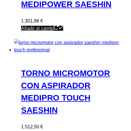
MEDIPOWER SAESHIN
1.301,96
€
Añadir al carrito
TORNO MICROMOTOR
CON ASPIRADOR
MEDIPRO TOUCH
SAESHIN
1.512,50
€