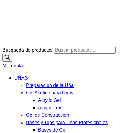
Búsqueda de productos
Mi cuenta
UÑAS
Preparación de la Uña
Gel Acrílico para Uñas
Acrylic Gel
Acrylic Tips
Gel de Construcción
Bases y Tops para Uñas Profesionales
Bases de Gel