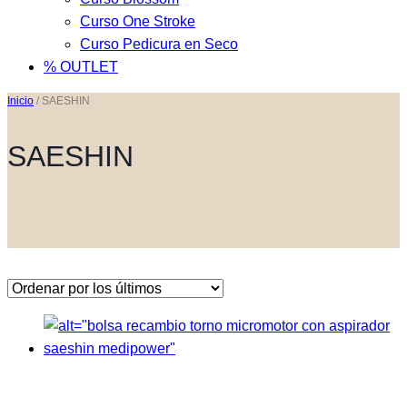
Curso One Stroke
Curso Pedicura en Seco
% OUTLET
Inicio
/
SAESHIN
SAESHIN