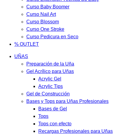
Curso Baby Boomer
Curso Nail Art
Curso Blossom
Curso One Stroke
Curso Pedicura en Seco
% OUTLET
UÑAS
Preparación de la Uña
Gel Acrílico para Uñas
Acrylic Gel
Acrylic Tips
Gel de Construcción
Bases y Tops para Uñas Profesionales
Bases de Gel
Tops
Tops con efecto
Recargas Profesionales para Uñas