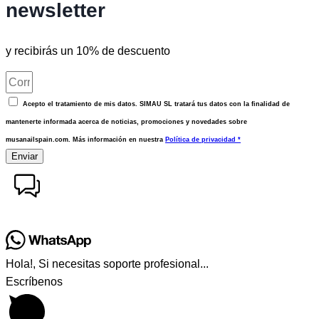
newsletter
y recibirás un 10% de descuento
Acepto el tratamiento de mis datos. SIMAU SL tratará tus datos con la finalidad de
mantenerte informada acerca de noticias, promociones y novedades sobre
musanailspain.com. Más información en nuestra
Política de privacidad *
Enviar
Hola!, Si necesitas soporte profesional...
Escríbenos