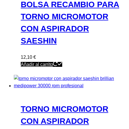
BOLSA RECAMBIO PARA
TORNO MICROMOTOR
CON ASPIRADOR
SAESHIN
12,10
€
Añadir al carrito
TORNO MICROMOTOR
CON ASPIRADOR