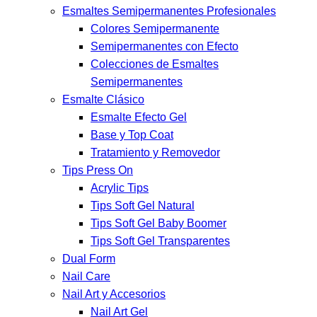
Esmaltes Semipermanentes Profesionales
Colores Semipermanente
Semipermanentes con Efecto
Colecciones de Esmaltes
Semipermanentes
Esmalte Clásico
Esmalte Efecto Gel
Base y Top Coat
Tratamiento y Removedor
Tips Press On
Acrylic Tips
Tips Soft Gel Natural
Tips Soft Gel Baby Boomer
Tips Soft Gel Transparentes
Dual Form
Nail Care
Nail Art y Accesorios
Nail Art Gel