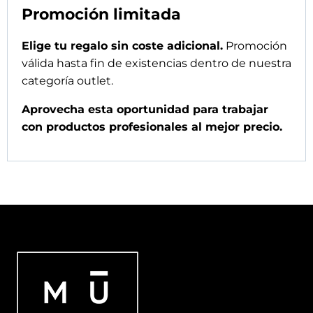
Promoción limitada
Elige tu regalo sin coste adicional.
Promoción
válida hasta fin de existencias dentro de nuestra
categoría outlet.
Aprovecha esta oportunidad para trabajar
con productos profesionales al mejor precio.