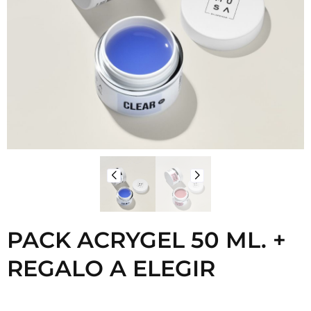
PACK ACRYGEL 50 ML. +
REGALO A ELEGIR