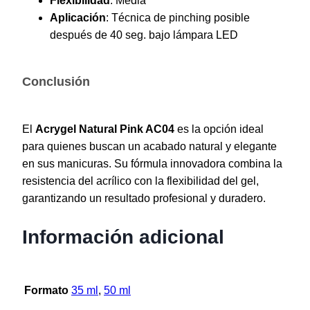
Flexibilidad
: Media
Aplicación
: Técnica de pinching posible
después de 40 seg. bajo lámpara LED
Conclusión
El
Acrygel Natural Pink AC04
es la opción ideal
para quienes buscan un acabado natural y elegante
en sus manicuras. Su fórmula innovadora combina la
resistencia del acrílico con la flexibilidad del gel,
garantizando un resultado profesional y duradero.
Información adicional
Formato
35 ml
,
50 ml