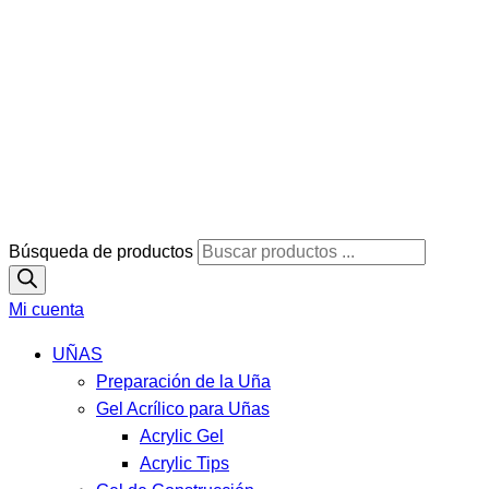
Búsqueda de productos
Mi cuenta
UÑAS
Preparación de la Uña
Gel Acrílico para Uñas
Acrylic Gel
Acrylic Tips