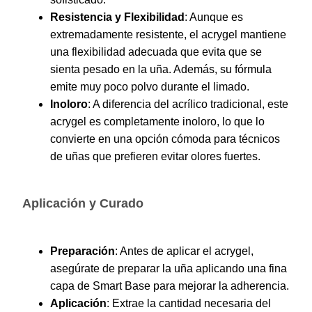
Resistencia y Flexibilidad
: Aunque es
extremadamente resistente, el acrygel mantiene
una flexibilidad adecuada que evita que se
sienta pesado en la uña. Además, su fórmula
emite muy poco polvo durante el limado.
Inoloro
: A diferencia del acrílico tradicional, este
acrygel es completamente inoloro, lo que lo
convierte en una opción cómoda para técnicos
de uñas que prefieren evitar olores fuertes.
Aplicación y Curado
Preparación
: Antes de aplicar el acrygel,
asegúrate de preparar la uña aplicando una fina
capa de Smart Base para mejorar la adherencia.
Aplicación
: Extrae la cantidad necesaria del