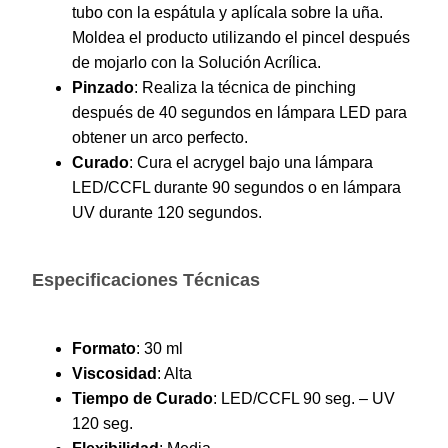
tubo con la espátula y aplícala sobre la uña.
Moldea el producto utilizando el pincel después
de mojarlo con la Solución Acrílica.
Pinzado
: Realiza la técnica de pinching
después de 40 segundos en lámpara LED para
obtener un arco perfecto.
Curado
: Cura el acrygel bajo una lámpara
LED/CCFL durante 90 segundos o en lámpara
UV durante 120 segundos.
Especificaciones Técnicas
Formato
: 30 ml
Viscosidad
: Alta
Tiempo de Curado
: LED/CCFL 90 seg. – UV
120 seg.