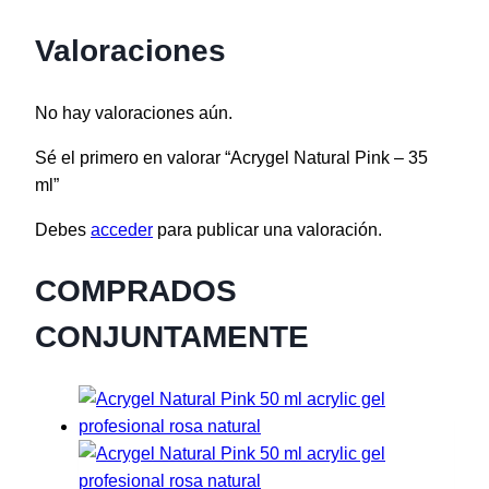
Valoraciones
No hay valoraciones aún.
Sé el primero en valorar “Acrygel Natural Pink – 35
ml”
Debes
acceder
para publicar una valoración.
COMPRADOS
CONJUNTAMENTE