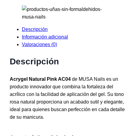
Descripción
Información adicional
Valoraciones (0)
Descripción
Acrygel Natural Pink AC04
de MUSA Nails es un
producto innovador que combina la fortaleza del
acrílico con la facilidad de aplicación del gel. Su tono
rosa natural proporciona un acabado sutil y elegante,
ideal para quienes buscan perfección en cada detalle
de su manicura.