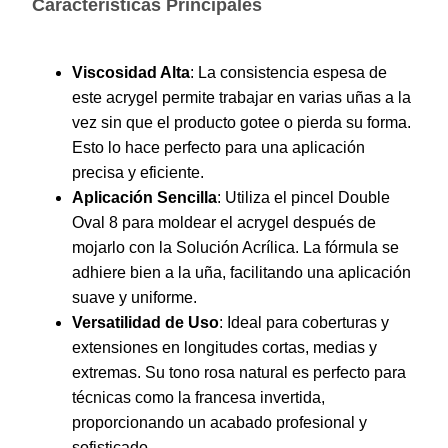
Características Principales
Viscosidad Alta
: La consistencia espesa de
este acrygel permite trabajar en varias uñas a la
vez sin que el producto gotee o pierda su forma.
Esto lo hace perfecto para una aplicación
precisa y eficiente.
Aplicación Sencilla
: Utiliza el pincel Double
Oval 8 para moldear el acrygel después de
mojarlo con la Solución Acrílica. La fórmula se
adhiere bien a la uña, facilitando una aplicación
suave y uniforme.
Versatilidad de Uso
: Ideal para coberturas y
extensiones en longitudes cortas, medias y
extremas. Su tono rosa natural es perfecto para
técnicas como la francesa invertida,
proporcionando un acabado profesional y
sofisticado.