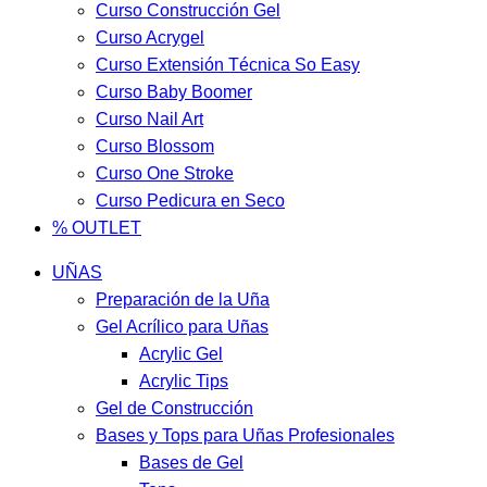
Curso Construcción Gel
Curso Acrygel
Curso Extensión Técnica So Easy
Curso Baby Boomer
Curso Nail Art
Curso Blossom
Curso One Stroke
Curso Pedicura en Seco
% OUTLET
UÑAS
Preparación de la Uña
Gel Acrílico para Uñas
Acrylic Gel
Acrylic Tips
Gel de Construcción
Bases y Tops para Uñas Profesionales
Bases de Gel