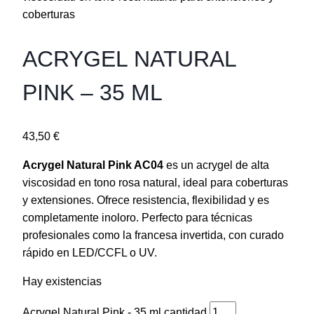
ACRYGEL NATURAL
PINK – 35 ML
43,50
€
Acrygel Natural Pink AC04
es un acrygel de alta
viscosidad en tono rosa natural, ideal para coberturas
y extensiones. Ofrece resistencia, flexibilidad y es
completamente inoloro. Perfecto para técnicas
profesionales como la francesa invertida, con curado
rápido en LED/CCFL o UV.
Hay existencias
Acrygel Natural Pink - 35 ml cantidad