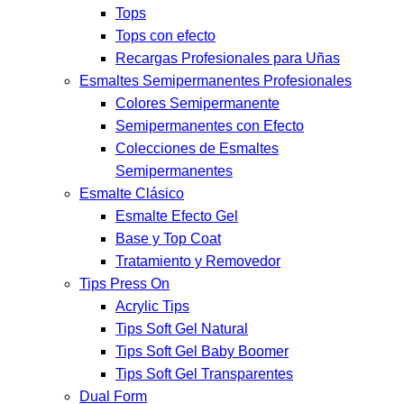
Tops
Tops con efecto
Recargas Profesionales para Uñas
Esmaltes Semipermanentes Profesionales
Colores Semipermanente
Semipermanentes con Efecto
Colecciones de Esmaltes
Semipermanentes
Esmalte Clásico
Esmalte Efecto Gel
Base y Top Coat
Tratamiento y Removedor
Tips Press On
Acrylic Tips
Tips Soft Gel Natural
Tips Soft Gel Baby Boomer
Tips Soft Gel Transparentes
Dual Form