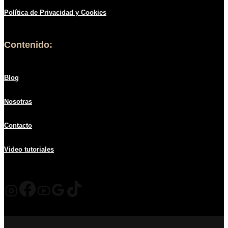
Política de
Privacidad
y Cookies
Contenido:
Blog
Nosotras
Contacto
Video tutoriales