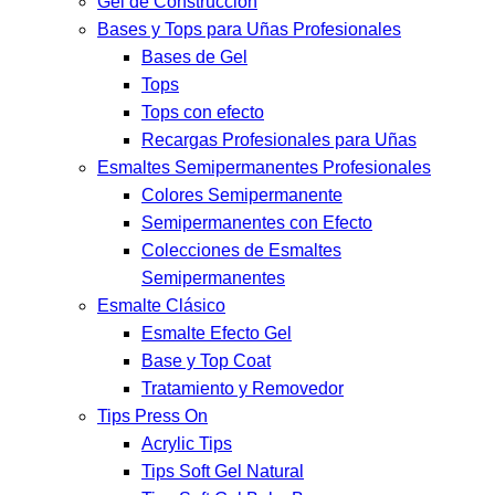
Gel de Construcción
Bases y Tops para Uñas Profesionales
Bases de Gel
Tops
Tops con efecto
Recargas Profesionales para Uñas
Esmaltes Semipermanentes Profesionales
Colores Semipermanente
Semipermanentes con Efecto
Colecciones de Esmaltes
Semipermanentes
Esmalte Clásico
Esmalte Efecto Gel
Base y Top Coat
Tratamiento y Removedor
Tips Press On
Acrylic Tips
Tips Soft Gel Natural