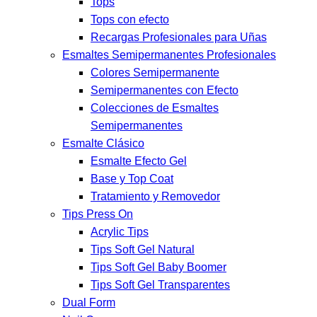
Tops
Tops con efecto
Recargas Profesionales para Uñas
Esmaltes Semipermanentes Profesionales
Colores Semipermanente
Semipermanentes con Efecto
Colecciones de Esmaltes
Semipermanentes
Esmalte Clásico
Esmalte Efecto Gel
Base y Top Coat
Tratamiento y Removedor
Tips Press On
Acrylic Tips
Tips Soft Gel Natural
Tips Soft Gel Baby Boomer
Tips Soft Gel Transparentes
Dual Form