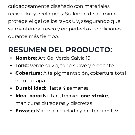
cuidadosamente diseñado con materiales
reciclados y ecológicos. Su fondo de aluminio
protege el gel de los rayos UV, asegurando que
se mantenga fresco y en perfectas condiciones
durante más tiempo.
RESUMEN DEL PRODUCTO:
Nombre:
Art Gel Verde Salvia 19
Tono:
Verde salvia, tono suave y elegante
Cobertura:
Alta pigmentación, cobertura total
en una capa
Durabilidad:
Hasta 4 semanas
Ideal para:
Nail art, técnica
one stroke
,
manicuras duraderas y discretas
Envase:
Material reciclado y protección UV