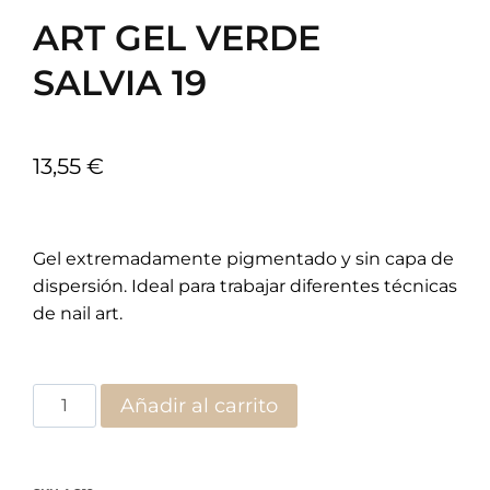
ART GEL VERDE
SALVIA 19
13,55
€
Gel extremadamente pigmentado y sin capa de
dispersión. Ideal para trabajar diferentes técnicas
de nail art.
Añadir al carrito