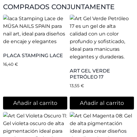
COMPRADOS CONJUNTAMENTE
PLACA STAMPING LACE
16,40
€
ART GEL VERDE
PETRÓLEO 17
13,55
€
Añadir al carrito
Añadir al carrito