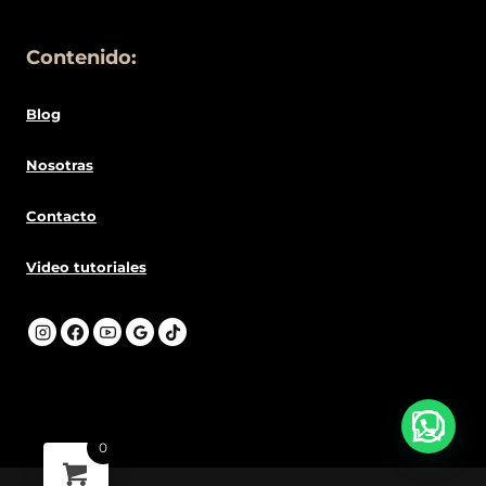
Contenido:
Blog
Nosotras
Contacto
Video tutoriales
0