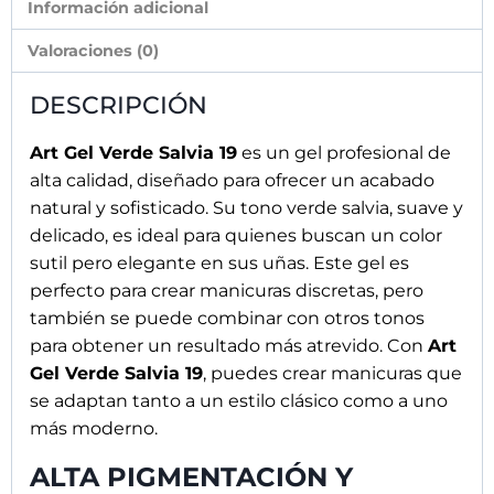
Información adicional
Valoraciones (0)
DESCRIPCIÓN
Art Gel Verde Salvia 19
es un gel profesional de
alta calidad, diseñado para ofrecer un acabado
natural y sofisticado. Su tono verde salvia, suave y
delicado, es ideal para quienes buscan un color
sutil pero elegante en sus uñas. Este gel es
perfecto para crear manicuras discretas, pero
también se puede combinar con otros tonos
para obtener un resultado más atrevido. Con
Art
Gel Verde Salvia 19
, puedes crear manicuras que
se adaptan tanto a un estilo clásico como a uno
más moderno.
ALTA PIGMENTACIÓN Y