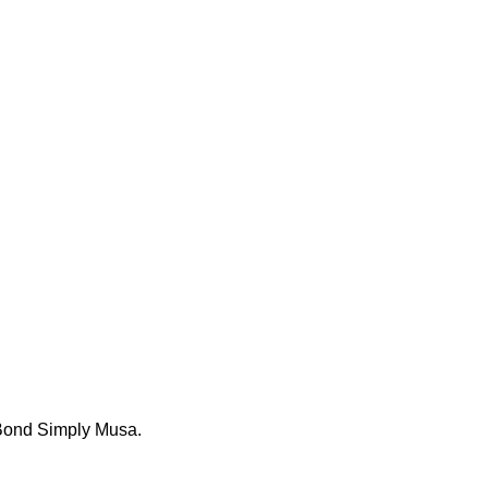
 Bond Simply Musa.