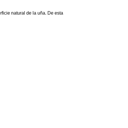
ficie natural de la uña. De esta