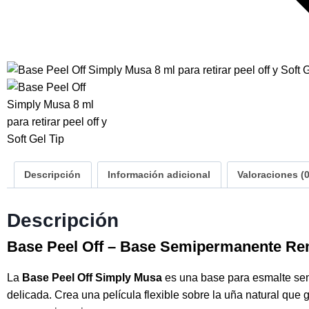
Descripción
Información adicional
Valoraciones (0
Descripción
Base Peel Off – Base Semipermanente Re
La
Base Peel Off Simply Musa
es una base para esmalte semi
delicada. Crea una película flexible sobre la uña natural que 