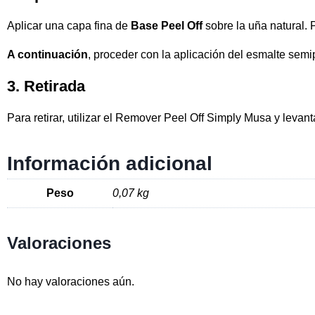
Aplicar una capa fina de
Base Peel Off
sobre la uña natural.
A continuación
, proceder con la aplicación del esmalte semi
3. Retirada
Para retirar, utilizar el Remover Peel Off Simply Musa y levan
Información adicional
Peso
0,07 kg
Valoraciones
No hay valoraciones aún.