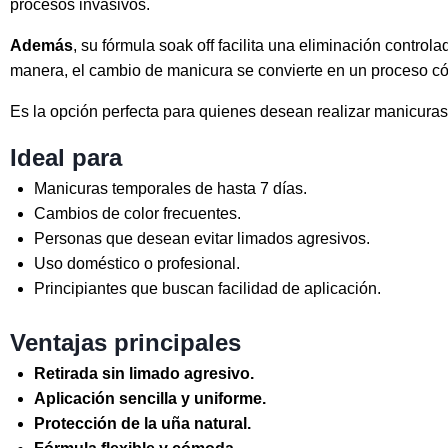
procesos invasivos.
Además
, su fórmula soak off facilita una eliminación control
manera, el cambio de manicura se convierte en un proceso c
Es la opción perfecta para quienes desean realizar manicuras 
Ideal para
Manicuras temporales de hasta 7 días.
Cambios de color frecuentes.
Personas que desean evitar limados agresivos.
Uso doméstico o profesional.
Principiantes que buscan facilidad de aplicación.
Ventajas principales
Retirada sin limado agresivo.
Aplicación sencilla y uniforme.
Protección de la uña natural.