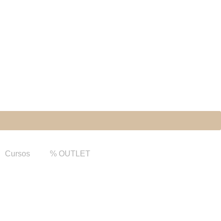
Cursos
% OUTLET