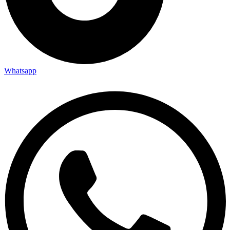
Whatsapp