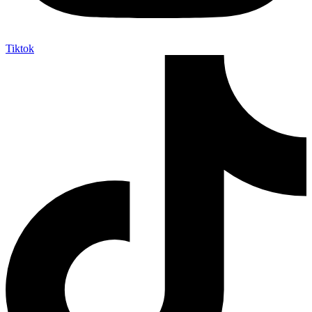
Tiktok