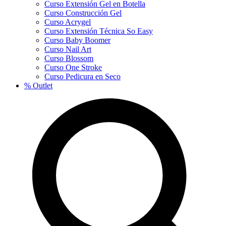
Curso Extensión Gel en Botella
Curso Construcción Gel
Curso Acrygel
Curso Extensión Técnica So Easy
Curso Baby Boomer
Curso Nail Art
Curso Blossom
Curso One Stroke
Curso Pedicura en Seco
% Outlet