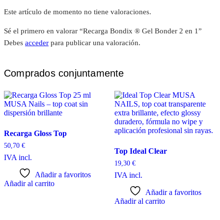
Este artículo de momento no tiene valoraciones.
Sé el primero en valorar “Recarga Bondix ® Gel Bonder 2 en 1”
Debes
acceder
para publicar una valoración.
Comprados conjuntamente
Recarga Gloss Top
50,70
€
Top Ideal Clear
IVA incl.
19,30
€
Añadir a favoritos
IVA incl.
Añadir al carrito
Añadir a favoritos
Añadir al carrito