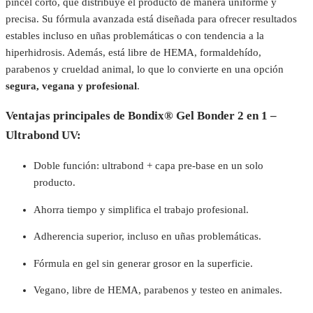
pincel corto, que distribuye el producto de manera uniforme y
precisa. Su fórmula avanzada está diseñada para ofrecer resultados
estables incluso en uñas problemáticas o con tendencia a la
hiperhidrosis. Además, está libre de HEMA, formaldehído,
parabenos y crueldad animal, lo que lo convierte en una opción
segura, vegana y profesional
.
Ventajas principales de Bondix® Gel Bonder 2 en 1 –
Ultrabond UV:
Doble función: ultrabond + capa pre-base en un solo
producto.
Ahorra tiempo y simplifica el trabajo profesional.
Adherencia superior, incluso en uñas problemáticas.
Fórmula en gel sin generar grosor en la superficie.
Vegano, libre de HEMA, parabenos y testeo en animales.