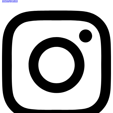
Instagram