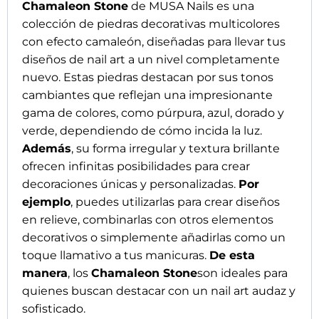
Chamaleon Stone
de MUSA Nails es una
colección de piedras decorativas multicolores
con efecto camaleón, diseñadas para llevar tus
diseños de nail art a un nivel completamente
nuevo. Estas piedras destacan por sus tonos
cambiantes que reflejan una impresionante
gama de colores, como púrpura, azul, dorado y
verde, dependiendo de cómo incida la luz.
Además
, su forma irregular y textura brillante
ofrecen infinitas posibilidades para crear
decoraciones únicas y personalizadas.
Por
ejemplo
, puedes utilizarlas para crear diseños
en relieve, combinarlas con otros elementos
decorativos o simplemente añadirlas como un
toque llamativo a tus manicuras.
De esta
manera
, los
Chamaleon Stone
son ideales para
quienes buscan destacar con un nail art audaz y
sofisticado.