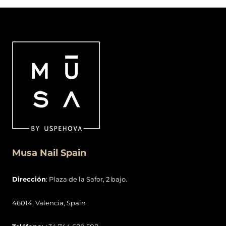
Musa Nail Spain
Dirección
: Plaza de la Safor, 2 bajo.
46014, Valencia, Spain