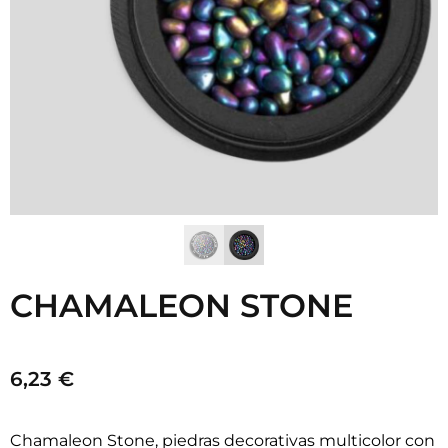
CHAMALEON STONE
6,23
€
Chamaleon Stone, piedras decorativas multicolor con