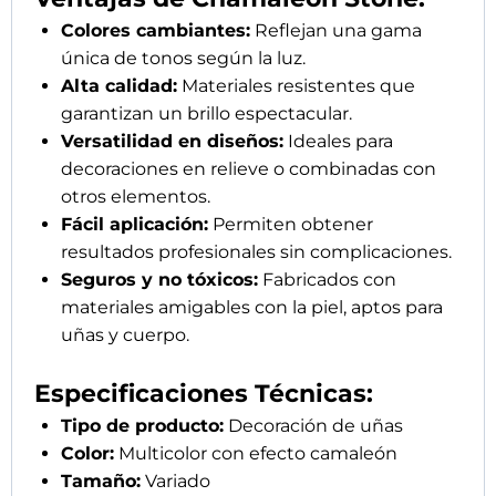
Colores cambiantes:
Reflejan una gama
única de tonos según la luz.
Alta calidad:
Materiales resistentes que
garantizan un brillo espectacular.
Versatilidad en diseños:
Ideales para
decoraciones en relieve o combinadas con
otros elementos.
Fácil aplicación:
Permiten obtener
resultados profesionales sin complicaciones.
Seguros y no tóxicos:
Fabricados con
materiales amigables con la piel, aptos para
uñas y cuerpo.
Especificaciones Técnicas:
Tipo de producto:
Decoración de uñas
Color:
Multicolor con efecto camaleón
Tamaño:
Variado