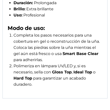
Duración:
Prolongada
Brillo:
Extra brillante
Uso:
Profesional
Modo de uso:
Completa los pasos necesarios para una
cobertura en gel o reconstrucción de la uña.
Coloca las piedras sobre la uña mientras el
gel aún está fresco o usa
Smart Base Clear
para adherirlas.
Polimeriza en lámpara UV/LED y, si es
necesario, sella con
Gloss Top
,
Ideal Top
o
Hard Top
para garantizar un acabado
duradero.