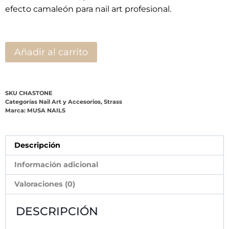
efecto camaleón para nail art profesional.
Añadir al carrito
SKU
CHASTONE
Categorías
Nail Art y Accesorios
,
Strass
Marca:
MUSA NAILS
Descripción
Información adicional
Valoraciones (0)
DESCRIPCIÓN