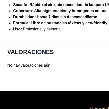
Secado:
Rápido al aire, sin necesidad de lámpara U
Cobertura:
Alta pigmentación y homogénea en una 
Durabilidad:
Hasta 7 días sin descascarillarse
Fórmula:
Libre de sustancias tóxicas y eco-friendly
Uso:
Profesional y personal
VALORACIONES
No hay valoraciones aún.