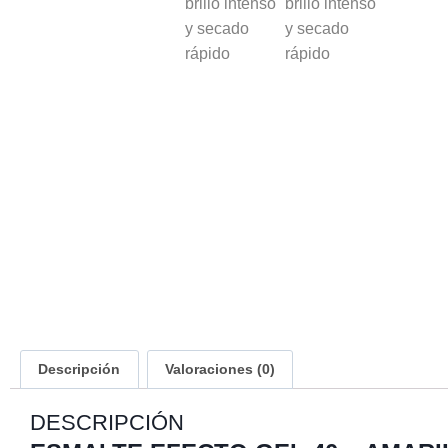
Descripción
Valoraciones (0)
DESCRIPCIÓN