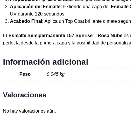
Aplicación del Esmalte:
Extiende una capa del
Esmalte
UV durante 120 segundos.
Acabado Final:
Aplica un Top Coat brillante o mate según
El
Esmalte Semipermanente 157 Sunrise – Rosa Nube
es 
perfecta desde la primera capa y la posibilidad de personaliz
Información adicional
Peso
0,045 kg
Valoraciones
No hay valoraciones aún.