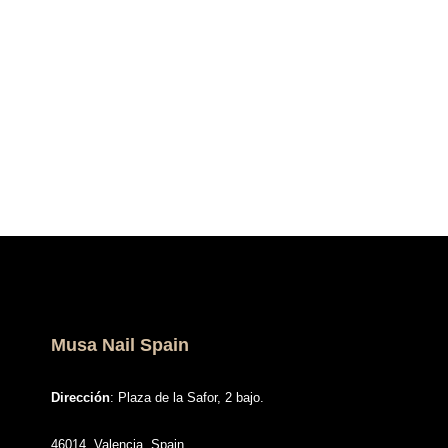
Musa Nail Spain
Dirección
: Plaza de la Safor, 2 bajo.
46014, Valencia, Spain