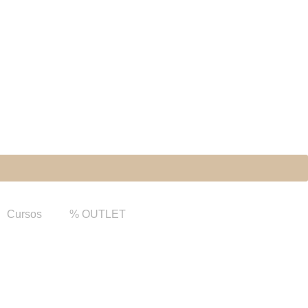
Cursos
% OUTLET