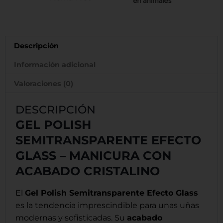
Descripción
Información adicional
Valoraciones (0)
DESCRIPCIÓN
GEL POLISH
SEMITRANSPARENTE EFECTO
GLASS – MANICURA CON
ACABADO CRISTALINO
El
Gel Polish Semitransparente Efecto Glass
es la tendencia imprescindible para unas uñas
modernas y sofisticadas. Su
acabado