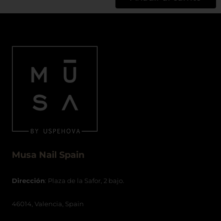
Musa Nail Spain
Dirección
: Plaza de la Safor, 2 bajo.
46014, Valencia, Spain