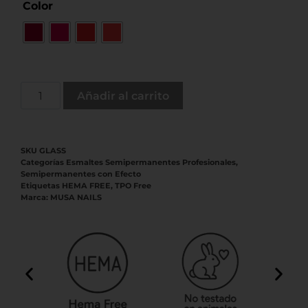
Color
Añadir al carrito
SKU
GLASS
Categorías
Esmaltes Semipermanentes Profesionales
,
Semipermanentes con Efecto
Etiquetas
HEMA FREE
,
TPO Free
Marca:
MUSA NAILS