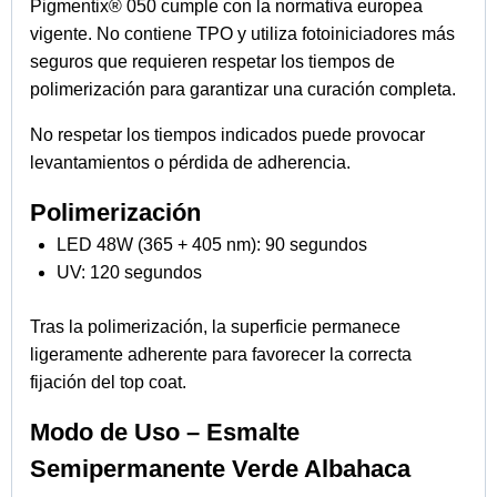
Pigmentix® 050 cumple con la normativa europea
vigente. No contiene TPO y utiliza fotoiniciadores más
seguros que requieren respetar los tiempos de
polimerización para garantizar una curación completa.
No respetar los tiempos indicados puede provocar
levantamientos o pérdida de adherencia.
Polimerización
LED 48W (365 + 405 nm): 90 segundos
UV: 120 segundos
Tras la polimerización, la superficie permanece
ligeramente adherente para favorecer la correcta
fijación del top coat.
Modo de Uso – Esmalte
Semipermanente Verde Albahaca