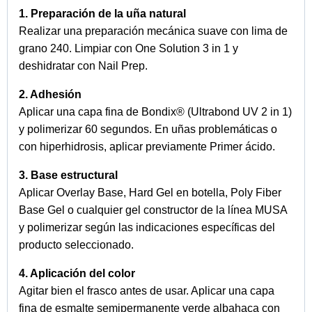
1. Preparación de la uña natural
Realizar una preparación mecánica suave con lima de
grano 240. Limpiar con One Solution 3 in 1 y
deshidratar con Nail Prep.
2. Adhesión
Aplicar una capa fina de Bondix® (Ultrabond UV 2 in 1)
y polimerizar 60 segundos. En uñas problemáticas o
con hiperhidrosis, aplicar previamente Primer ácido.
3. Base estructural
Aplicar Overlay Base, Hard Gel en botella, Poly Fiber
Base Gel o cualquier gel constructor de la línea MUSA
y polimerizar según las indicaciones específicas del
producto seleccionado.
4. Aplicación del color
Agitar bien el frasco antes de usar. Aplicar una capa
fina de esmalte semipermanente verde albahaca con