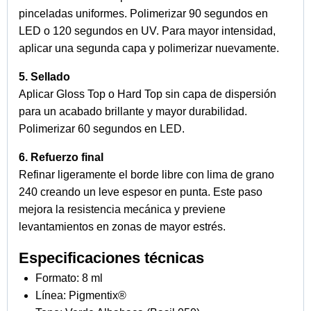
pinceladas uniformes. Polimerizar 90 segundos en
LED o 120 segundos en UV. Para mayor intensidad,
aplicar una segunda capa y polimerizar nuevamente.
5. Sellado
Aplicar Gloss Top o Hard Top sin capa de dispersión
para un acabado brillante y mayor durabilidad.
Polimerizar 60 segundos en LED.
6. Refuerzo final
Refinar ligeramente el borde libre con lima de grano
240 creando un leve espesor en punta. Este paso
mejora la resistencia mecánica y previene
levantamientos en zonas de mayor estrés.
Especificaciones técnicas
Formato: 8 ml
Línea: Pigmentix®