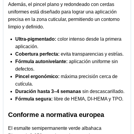
Además, el pincel plano y redondeado con cerdas
uniformes está diseñado para lograr una aplicación
precisa en la zona cuticular, permitiendo un contorno
limpio y definido.
Ultra-pigmentado:
color intenso desde la primera
aplicación.
Cobertura perfecta:
evita transparencias y estrías.
Fórmula autonivelante:
aplicación uniforme sin
defectos.
Pincel ergonómico:
máxima precisión cerca de
cutícula.
Duración hasta 3–4 semanas
sin descascarillado.
Fórmula segura:
libre de HEMA, DI-HEMA y TPO.
Conforme a normativa europea
El esmalte semipermanente verde albahaca