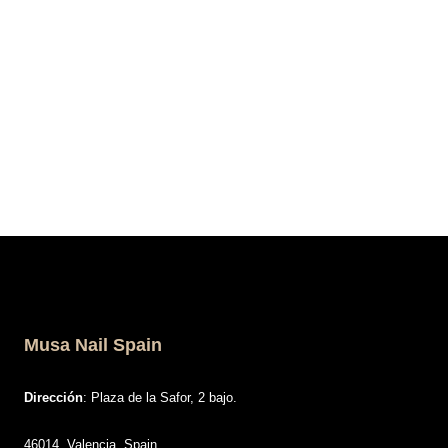
Musa Nail Spain
Dirección
: Plaza de la Safor, 2 bajo.
46014, Valencia, Spain