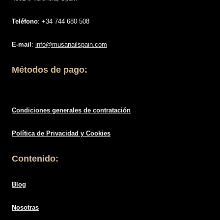
Teléfono
: +34 744 680 508
E-mail
:
info@musanailspain.com
Métodos de pago:
Condiciones generales de contratació
n
Política de
Privacidad
y Cookies
Contenido:
Blog
Nosotras