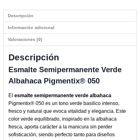
Descripción
Información adicional
Valoraciones (0)
Descripción
Esmalte Semipermanente Verde
Albahaca Pigmentix® 050
El
esmalte semipermanente verde albahaca
Pigmentix® 050 es un tono verde basilico intenso,
fresco y natural que evoca vitalidad y elegancia. Este
color verde equilibrado, inspirado en la albahaca
fresca, aporta carácter a la manicura sin perder
sofisticación, siendo perfecto tanto para diseños