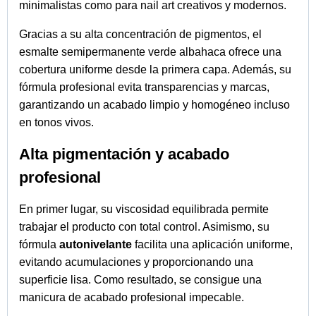
minimalistas como para nail art creativos y modernos.
Gracias a su alta concentración de pigmentos, el
esmalte semipermanente verde albahaca ofrece una
cobertura uniforme desde la primera capa. Además, su
fórmula profesional evita transparencias y marcas,
garantizando un acabado limpio y homogéneo incluso
en tonos vivos.
Alta pigmentación y acabado
profesional
En primer lugar, su viscosidad equilibrada permite
trabajar el producto con total control. Asimismo, su
fórmula
autonivelante
facilita una aplicación uniforme,
evitando acumulaciones y proporcionando una
superficie lisa. Como resultado, se consigue una
manicura de acabado profesional impecable.