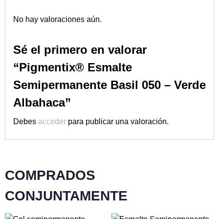
No hay valoraciones aún.
Sé el primero en valorar
“Pigmentix® Esmalte
Semipermanente Basil 050 – Verde
Albahaca”
Debes
acceder
para publicar una valoración.
COMPRADOS
CONJUNTAMENTE