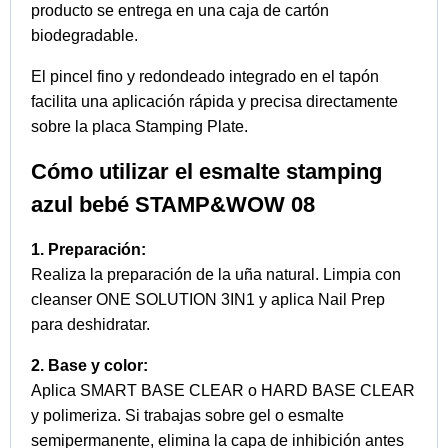
producto se entrega en una caja de cartón
biodegradable.
El pincel fino y redondeado integrado en el tapón
facilita una aplicación rápida y precisa directamente
sobre la placa Stamping Plate.
Cómo utilizar el esmalte stamping
azul bebé STAMP&WOW 08
1. Preparación:
Realiza la preparación de la uña natural. Limpia con
cleanser ONE SOLUTION 3IN1 y aplica Nail Prep
para deshidratar.
2. Base y color:
Aplica SMART BASE CLEAR o HARD BASE CLEAR
y polimeriza. Si trabajas sobre gel o esmalte
semipermanente, elimina la capa de inhibición antes