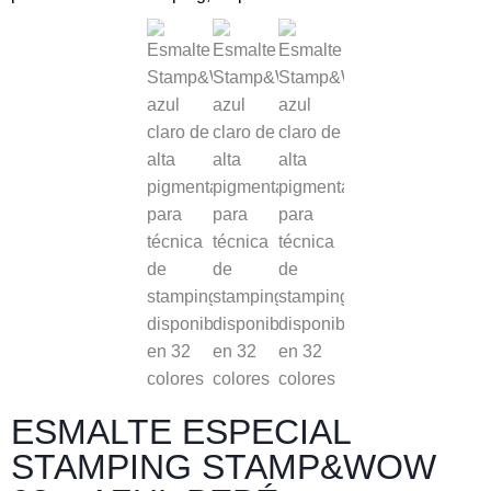
ESMALTE ESPECIAL
STAMPING STAMP&WOW