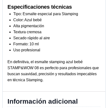
Especificaciones técnicas
Tipo: Esmalte especial para Stamping
Color: Azul bebé
Alta pigmentación
Textura cremosa
Secado rápido al aire
Formato: 10 ml
Uso profesional
En definitiva, el esmalte stamping azul bebé
STAMP&WOW 08 es perfecto para profesionales que
buscan suavidad, precisión y resultados impecables
en técnica Stamping.
Información adicional