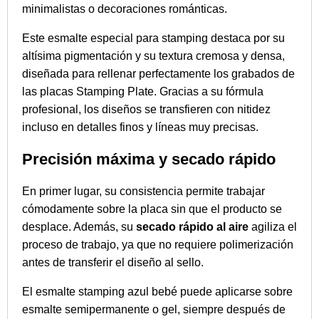
minimalistas o decoraciones románticas.
Este esmalte especial para stamping destaca por su
altísima pigmentación y su textura cremosa y densa,
diseñada para rellenar perfectamente los grabados de
las placas Stamping Plate. Gracias a su fórmula
profesional, los diseños se transfieren con nitidez
incluso en detalles finos y líneas muy precisas.
Precisión máxima y secado rápido
En primer lugar, su consistencia permite trabajar
cómodamente sobre la placa sin que el producto se
desplace. Además, su
secado rápido al aire
agiliza el
proceso de trabajo, ya que no requiere polimerización
antes de transferir el diseño al sello.
El esmalte stamping azul bebé puede aplicarse sobre
esmalte semipermanente o gel, siempre después de