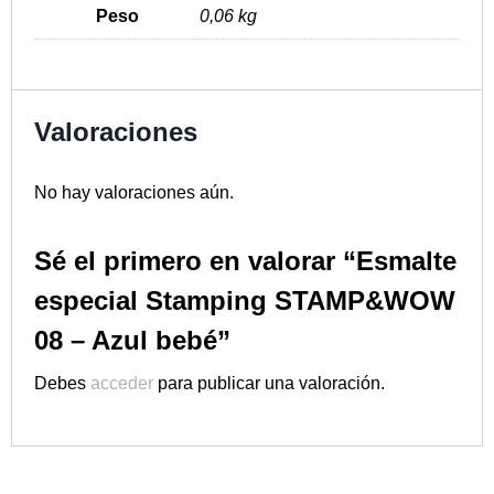
Peso
0,06 kg
Valoraciones
No hay valoraciones aún.
Sé el primero en valorar “Esmalte
especial Stamping STAMP&WOW
08 – Azul bebé”
Debes
acceder
para publicar una valoración.