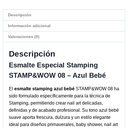
Descripción
Información adicional
Valoraciones (0)
Descripción
Esmalte Especial Stamping
STAMP&WOW 08 – Azul Bebé
El
esmalte stamping azul bebé
STAMP&WOW 08 ha
sido formulado específicamente para la técnica de
Stamping, permitiendo crear nail art delicadas,
definidas y de acabado profesional. Su tono azul bebé
suave aporta frescura, dulzura y un estilo elegante
ideal para diseños primaverales, baby shower, nail art