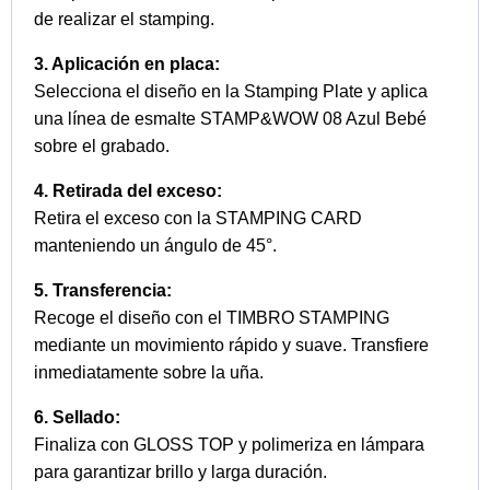
de realizar el stamping.
3. Aplicación en placa:
Selecciona el diseño en la Stamping Plate y aplica
una línea de esmalte STAMP&WOW 08 Azul Bebé
sobre el grabado.
4. Retirada del exceso:
Retira el exceso con la STAMPING CARD
manteniendo un ángulo de 45°.
5. Transferencia:
Recoge el diseño con el TIMBRO STAMPING
mediante un movimiento rápido y suave. Transfiere
inmediatamente sobre la uña.
6. Sellado:
Finaliza con GLOSS TOP y polimeriza en lámpara
para garantizar brillo y larga duración.