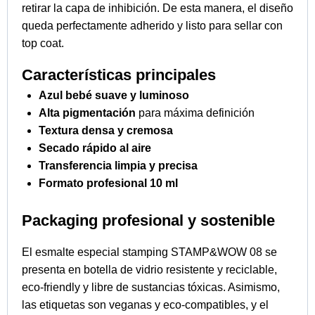
retirar la capa de inhibición. De esta manera, el diseño
queda perfectamente adherido y listo para sellar con
top coat.
Características principales
Azul bebé suave y luminoso
Alta pigmentación
para máxima definición
Textura densa y cremosa
Secado rápido al aire
Transferencia limpia y precisa
Formato profesional 10 ml
Packaging profesional y sostenible
El esmalte especial stamping STAMP&WOW 08 se
presenta en botella de vidrio resistente y reciclable,
eco-friendly y libre de sustancias tóxicas. Asimismo,
las etiquetas son veganas y eco-compatibles, y el