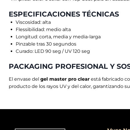
ESPECIFICACIONES TÉCNICAS
Viscosidad: alta
Flessibilidad: medio alta
Longitud: corta, media y media-larga
Pinzable tras 30 segundos
Curado: LED 90 seg / UV 120 seg
PACKAGING PROFESIONAL Y SO
El envase del
gel master pro clear
está fabricado c
producto de los rayos UV y del calor, garantizando 