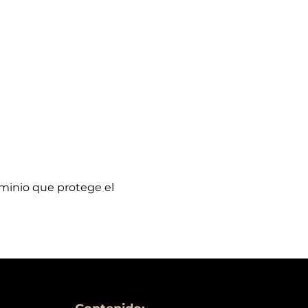
uminio que protege el