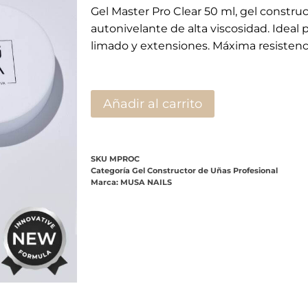
Gel Master Pro Clear 50 ml, gel constru
autonivelante de alta viscosidad. Ideal pa
limado y extensiones. Máxima resistenci
Añadir al carrito
SKU
MPROC
Categoría
Gel Constructor de Uñas Profesional
Marca:
MUSA NAILS