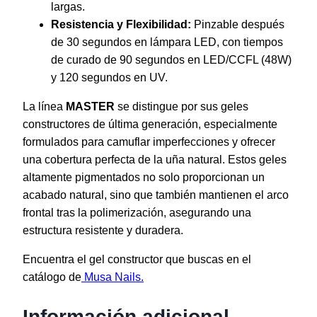
largas.
Resistencia y Flexibilidad:
Pinzable después
de 30 segundos en lámpara LED, con tiempos
de curado de 90 segundos en LED/CCFL (48W)
y 120 segundos en UV.
La línea
MASTER
se distingue por sus geles
constructores de última generación, especialmente
formulados para camuflar imperfecciones y ofrecer
una cobertura perfecta de la uña natural. Estos geles
altamente pigmentados no solo proporcionan un
acabado natural, sino que también mantienen el arco
frontal tras la polimerización, asegurando una
estructura resistente y duradera.
Encuentra el gel constructor que buscas en el
catálogo de
Musa Nails.
Información adicional