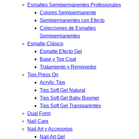
Esmaltes Semipermanentes Profesionales
Colores Semipermanente
Semipermanentes con Efecto
Colecciones de Esmaltes
Semipermanentes
Esmalte Clásico
Esmalte Efecto Gel
Base y Top Coat
Tratamiento y Removedor
Tips Press On
Acrylic Tips
Tips Soft Gel Natural
Tips Soft Gel Baby Boomer
Tips Soft Gel Transparentes
Dual Form
Nail Care
Nail Art y Accesorios
Nail Art Gel