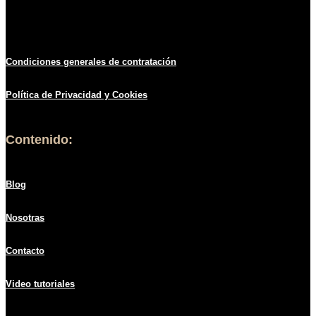
Condiciones generales de contratació
n
Política de
Privacidad
y Cookies
Contenido:
Blog
Nosotras
Contacto
Video tutoriales