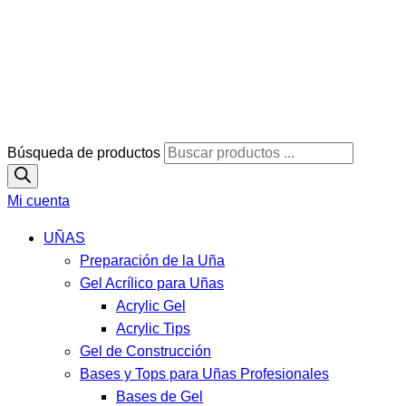
Búsqueda de productos
Mi cuenta
UÑAS
Preparación de la Uña
Gel Acrílico para Uñas
Acrylic Gel
Acrylic Tips
Gel de Construcción
Bases y Tops para Uñas Profesionales
Bases de Gel