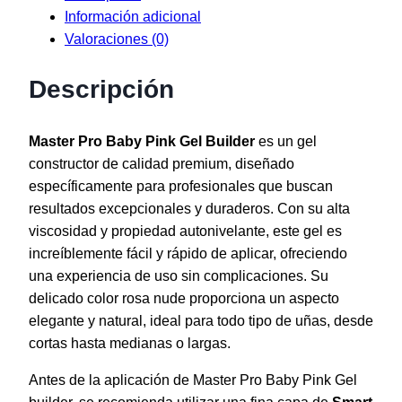
Información adicional
Valoraciones (0)
Descripción
Master Pro Baby Pink Gel Builder
es un gel
constructor de calidad premium, diseñado
específicamente para profesionales que buscan
resultados excepcionales y duraderos. Con su alta
viscosidad y propiedad autonivelante, este gel es
increíblemente fácil y rápido de aplicar, ofreciendo
una experiencia de uso sin complicaciones. Su
delicado color rosa nude proporciona un aspecto
elegante y natural, ideal para todo tipo de uñas, desde
cortas hasta medianas o largas.
Antes de la aplicación de Master Pro Baby Pink Gel