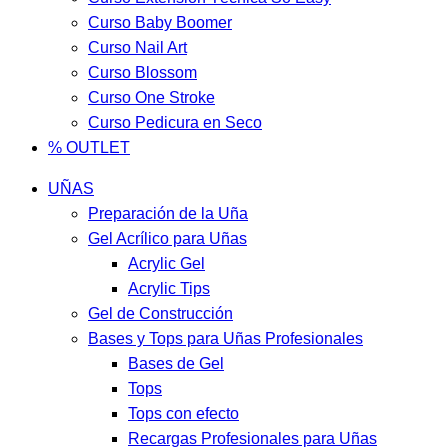
Curso Baby Boomer
Curso Nail Art
Curso Blossom
Curso One Stroke
Curso Pedicura en Seco
% OUTLET
UÑAS
Preparación de la Uña
Gel Acrílico para Uñas
Acrylic Gel
Acrylic Tips
Gel de Construcción
Bases y Tops para Uñas Profesionales
Bases de Gel
Tops
Tops con efecto
Recargas Profesionales para Uñas