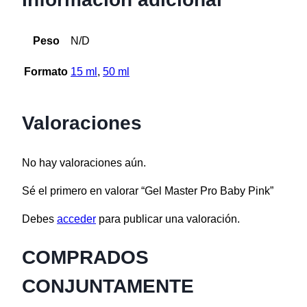
Peso
N/D
Formato
15 ml
,
50 ml
Valoraciones
No hay valoraciones aún.
Sé el primero en valorar “Gel Master Pro Baby Pink”
Debes
acceder
para publicar una valoración.
COMPRADOS
CONJUNTAMENTE