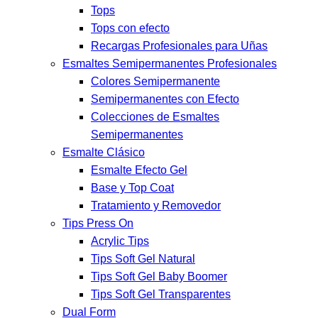
Tops
Tops con efecto
Recargas Profesionales para Uñas
Esmaltes Semipermanentes Profesionales
Colores Semipermanente
Semipermanentes con Efecto
Colecciones de Esmaltes
Semipermanentes
Esmalte Clásico
Esmalte Efecto Gel
Base y Top Coat
Tratamiento y Removedor
Tips Press On
Acrylic Tips
Tips Soft Gel Natural
Tips Soft Gel Baby Boomer
Tips Soft Gel Transparentes
Dual Form