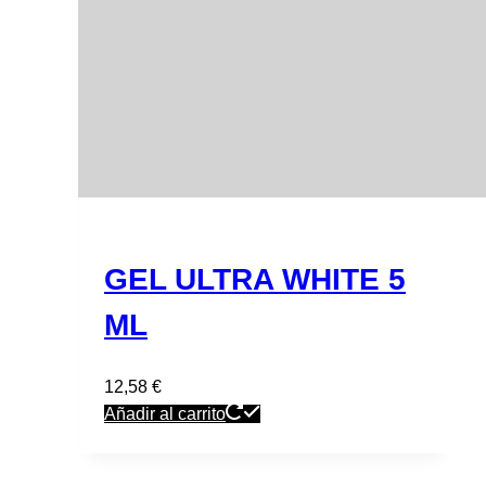
GEL ULTRA WHITE 5
ML
12,58
€
Añadir al carrito