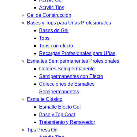
Acrylic Tips
Gel de Construcción
Bases y Tops para Uñas Profesionales
Bases de Gel
Tops
Tops con efecto
Recargas Profesionales para Uñas
Esmaltes Semipermanentes Profesionales
Colores Semipermanente
Semipermanentes con Efecto
Colecciones de Esmaltes
Semipermanentes
Esmalte Clásico
Esmalte Efecto Gel
Base y Top Coat
Tratamiento y Removedor
Tips Press On