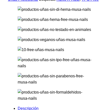
Descripción