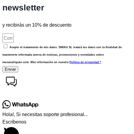
newsletter
y recibirás un 10% de descuento
Acepto el tratamiento de mis datos. SIMAU SL tratará tus datos con la finalidad de
mantenerte informada acerca de noticias, promociones y novedades sobre
musanailspain.com. Más información en nuestra
Política de privacidad *
Enviar
Hola!, Si necesitas soporte profesional...
Escríbenos