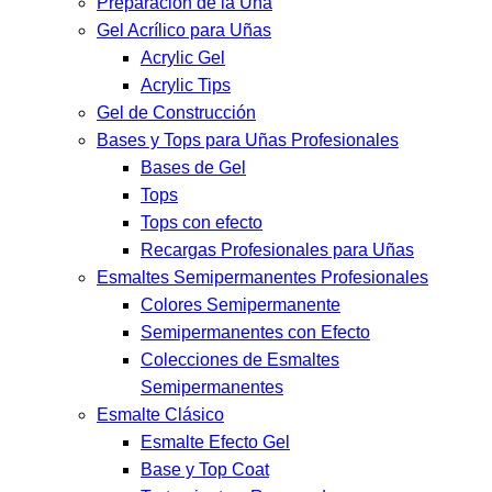
Preparación de la Uña
Gel Acrílico para Uñas
Acrylic Gel
Acrylic Tips
Gel de Construcción
Bases y Tops para Uñas Profesionales
Bases de Gel
Tops
Tops con efecto
Recargas Profesionales para Uñas
Esmaltes Semipermanentes Profesionales
Colores Semipermanente
Semipermanentes con Efecto
Colecciones de Esmaltes
Semipermanentes
Esmalte Clásico
Esmalte Efecto Gel
Base y Top Coat