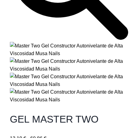
GEL MASTER TWO