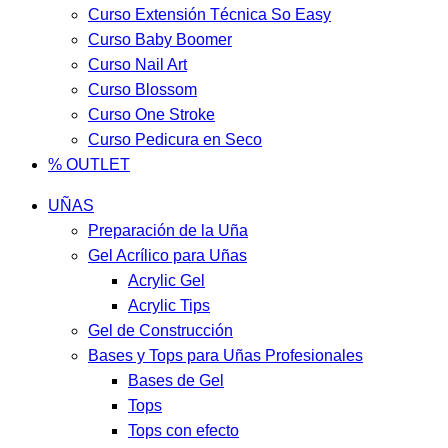
Curso Extensión Técnica So Easy
Curso Baby Boomer
Curso Nail Art
Curso Blossom
Curso One Stroke
Curso Pedicura en Seco
% OUTLET
UÑAS
Preparación de la Uña
Gel Acrílico para Uñas
Acrylic Gel
Acrylic Tips
Gel de Construcción
Bases y Tops para Uñas Profesionales
Bases de Gel
Tops
Tops con efecto