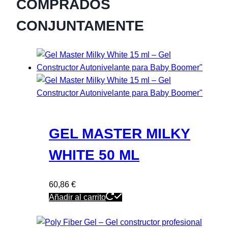
COMPRADOS
CONJUNTAMENTE
GEL MASTER MILKY
WHITE 50 ML
60,86
€
Añadir al carrito