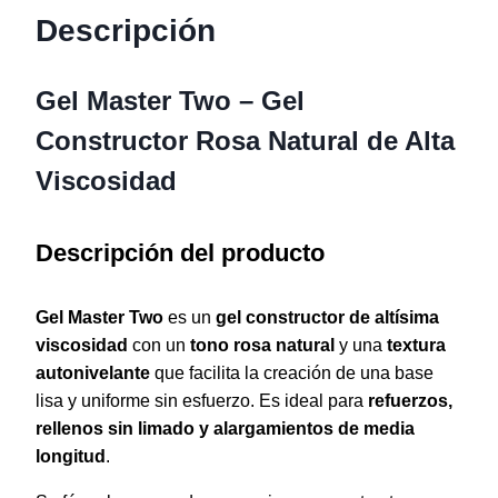
Descripción
Gel Master Two – Gel
Constructor Rosa Natural de Alta
Viscosidad
Descripción del producto
Gel Master Two
es un
gel constructor de altísima
viscosidad
con un
tono rosa natural
y una
textura
autonivelante
que facilita la creación de una base
lisa y uniforme sin esfuerzo. Es ideal para
refuerzos,
rellenos sin limado y alargamientos de media
longitud
.