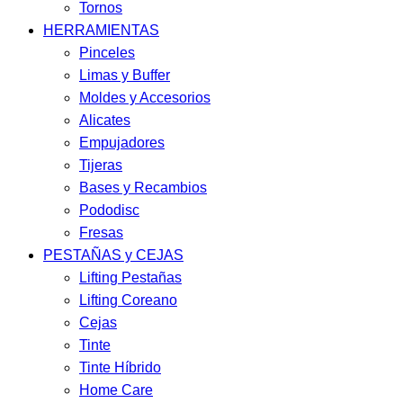
Tornos
HERRAMIENTAS
Pinceles
Limas y Buffer
Moldes y Accesorios
Alicates
Empujadores
Tijeras
Bases y Recambios
Pododisc
Fresas
PESTAÑAS y CEJAS
Lifting Pestañas
Lifting Coreano
Cejas
Tinte
Tinte Híbrido
Home Care