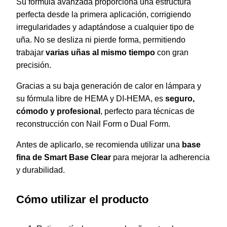
Su fórmula avanzada proporciona una estructura
perfecta desde la primera aplicación, corrigiendo
irregularidades y adaptándose a cualquier tipo de
uña. No se desliza ni pierde forma, permitiendo
trabajar
varias uñas al mismo tiempo
con gran
precisión.
Gracias a su baja generación de calor en lámpara y
su fórmula libre de HEMA y DI-HEMA, es
seguro,
cómodo y profesional
, perfecto para técnicas de
reconstrucción con Nail Form o Dual Form.
Antes de aplicarlo, se recomienda utilizar una
base
fina de Smart Base Clear
para mejorar la adherencia
y durabilidad.
Cómo utilizar el producto