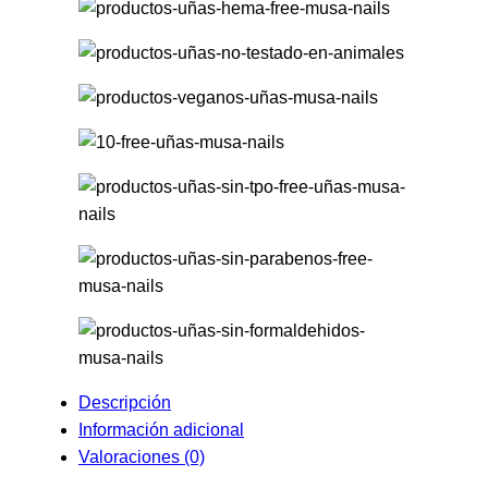
Descripción
Información adicional
Valoraciones (0)