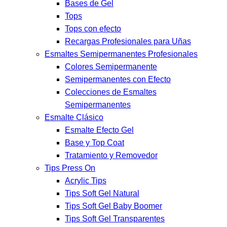
Bases de Gel
Tops
Tops con efecto
Recargas Profesionales para Uñas
Esmaltes Semipermanentes Profesionales
Colores Semipermanente
Semipermanentes con Efecto
Colecciones de Esmaltes
Semipermanentes
Esmalte Clásico
Esmalte Efecto Gel
Base y Top Coat
Tratamiento y Removedor
Tips Press On
Acrylic Tips
Tips Soft Gel Natural
Tips Soft Gel Baby Boomer
Tips Soft Gel Transparentes