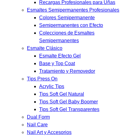
Recargas Profesionales para Uñas
Esmaltes Semipermanentes Profesionales
Colores Semipermanente
Semipermanentes con Efecto
Colecciones de Esmaltes
Semipermanentes
Esmalte Clásico
Esmalte Efecto Gel
Base y Top Coat
Tratamiento y Removedor
Tips Press On
Acrylic Tips
Tips Soft Gel Natural
Tips Soft Gel Baby Boomer
Tips Soft Gel Transparentes
Dual Form
Nail Care
Nail Art y Accesorios