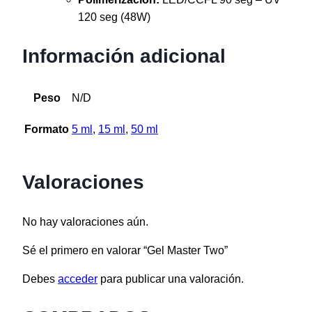
120 seg (48W)
Información adicional
Peso
N/D
Formato
5 ml
,
15 ml
,
50 ml
Valoraciones
No hay valoraciones aún.
Sé el primero en valorar “Gel Master Two”
Debes
acceder
para publicar una valoración.