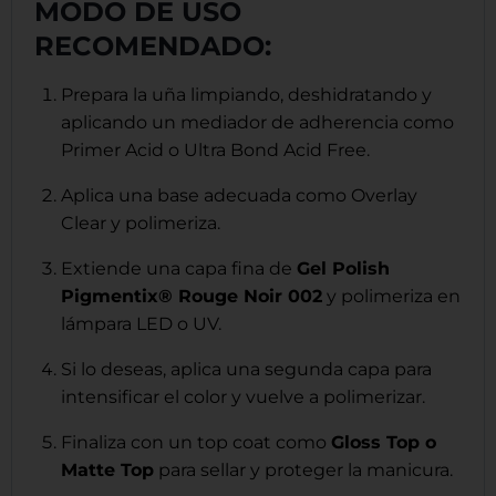
MODO DE USO
RECOMENDADO:
Prepara la uña limpiando, deshidratando y
aplicando un mediador de adherencia como
Primer Acid o Ultra Bond Acid Free.
Aplica una base adecuada como Overlay
Clear y polimeriza.
Extiende una capa fina de
Gel Polish
Pigmentix® Rouge Noir 002
y polimeriza en
lámpara LED o UV.
Si lo deseas, aplica una segunda capa para
intensificar el color y vuelve a polimerizar.
Finaliza con un top coat como
Gloss Top o
Matte Top
para sellar y proteger la manicura.