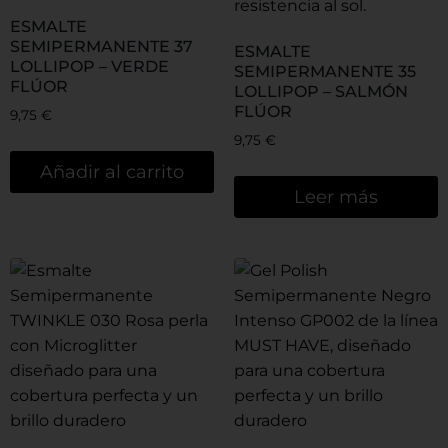
ESMALTE
SEMIPERMANENTE 37
ESMALTE
LOLLIPOP – VERDE
SEMIPERMANENTE 35
FLÚOR
LOLLIPOP – SALMÓN
FLÚOR
9,75
€
9,75
€
Añadir al carrito
Leer más