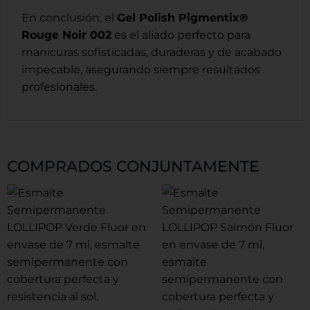
En conclusión, el
Gel Polish Pigmentix®
Rouge Noir 002
es el aliado perfecto para
manicuras sofisticadas, duraderas y de acabado
impecable, asegurando siempre resultados
profesionales.
COMPRADOS CONJUNTAMENTE