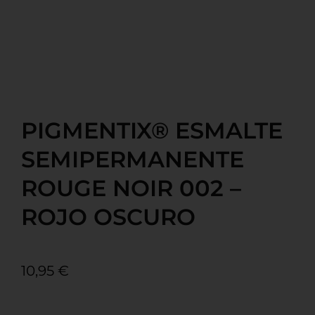
PIGMENTIX® ESMALTE
SEMIPERMANENTE
ROUGE NOIR 002 –
ROJO OSCURO
10,95
€