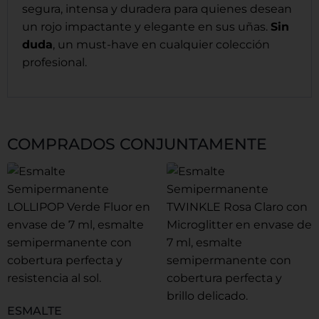
segura, intensa y duradera para quienes desean
un rojo impactante y elegante en sus uñas.
Sin
duda
, un must-have en cualquier colección
profesional.
COMPRADOS CONJUNTAMENTE
ESMALTE