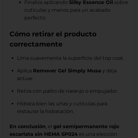
Finaliza aplicando
Silky Essence Oil
sobre
cutículas y manos para un acabado
perfecto.
Cómo retirar el producto
correctamente
Lima suavemente la superficie del top coat.
Aplica
Remover Gel Simply Musa
y deja
actuar.
Retira con palito de naranjo o empujador.
Hidrata bien las uñas y cutículas para
restaurar la hidratación.
En conclusión
, el
gel semipermanente rojo
escarlata sin HEMA SP024
es una elección