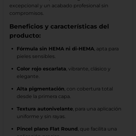
excepcional y un acabado profesional sin
compromisos.
Beneficios y características del
producto:
Fórmula sin HEMA ni di-HEMA
, apta para
pieles sensibles.
Color rojo escarlata
, vibrante, clásico y
elegante.
Alta pigmentación
, con cobertura total
desde la primera capa.
Textura autonivelante
, para una aplicación
uniforme y sin rayas.
Pincel plano Flat Round
, que facilita una