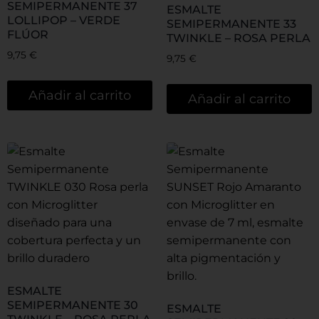
SEMIPERMANENTE 37
ESMALTE
LOLLIPOP – VERDE
SEMIPERMANENTE 33
FLÚOR
TWINKLE – ROSA PERLA
9,75
€
9,75
€
Añadir al carrito
Añadir al carrito
ESMALTE
SEMIPERMANENTE 30
ESMALTE