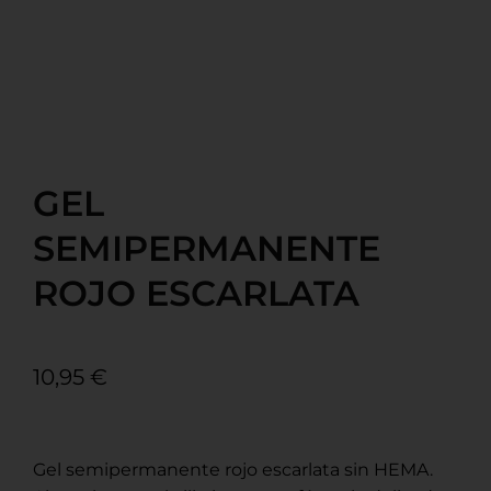
GEL
SEMIPERMANENTE
ROJO ESCARLATA
10,95
€
Gel semipermanente rojo escarlata sin HEMA.