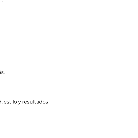
 estilo y resultados