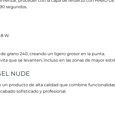
GEL NUDE
 un producto de alta calidad que combine funcionalidad,
cabado sofisticado y profesional.