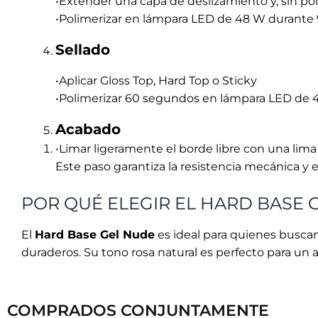
POR QUÉ ELEGIR EL HARD BASE 
El
Hard Base Gel Nude
es ideal para quienes buscan
duraderos. Su tono rosa natural es perfecto para un a
COMPRADOS CONJUNTAMENTE