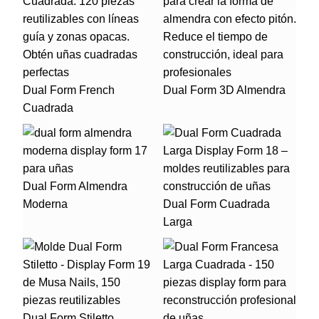
Dual Form French
Dual Form 3D Almendra
Cuadrada
Dual Form Almendra
Moderna
Dual Form Cuadrada
Larga
Dual Form Stiletto