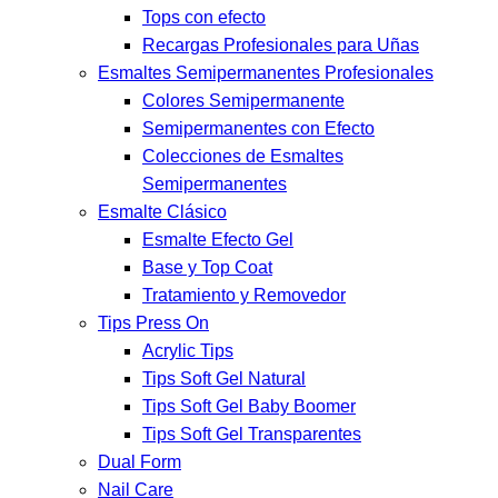
Tops con efecto
Recargas Profesionales para Uñas
Esmaltes Semipermanentes Profesionales
Colores Semipermanente
Semipermanentes con Efecto
Colecciones de Esmaltes
Semipermanentes
Esmalte Clásico
Esmalte Efecto Gel
Base y Top Coat
Tratamiento y Removedor
Tips Press On
Acrylic Tips
Tips Soft Gel Natural
Tips Soft Gel Baby Boomer
Tips Soft Gel Transparentes
Dual Form
Nail Care