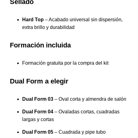
Sellado
Hard Top
– Acabado universal sin dispersión,
extra brillo y durabilidad
Formación incluida
Formación gratuita por la compra del kit
Dual Form a elegir
Dual Form 03
– Oval corta y almendra de salón
Dual Form 04
– Ovaladas cortas, cuadradas
largas y cortas
Dual Form 05
– Cuadrada y pipe tubo