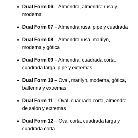
Dual Form 06
– Almendra, almendra rusa y
moderna
Dual Form 07
– Almendra rusa, pipe y cuadrada
Dual Form 08
– Almendra rusa, marilyn,
moderna y gótica
Dual Form 09
– Almendra, cuadrada corta,
cuadrada larga, pipe y extremas
Dual Form 10
– Oval, marilyn, moderna, gótica,
ballerina y extremas
Dual Form 11
– Oval, cuadrada corta, almendra
de salón y extremas
Dual Form 12
– Oval corta, cuadrada larga y
cuadrada corta