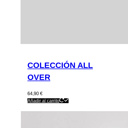
COLECCIÓN ALL
OVER
64,90
€
Añadir al carrito