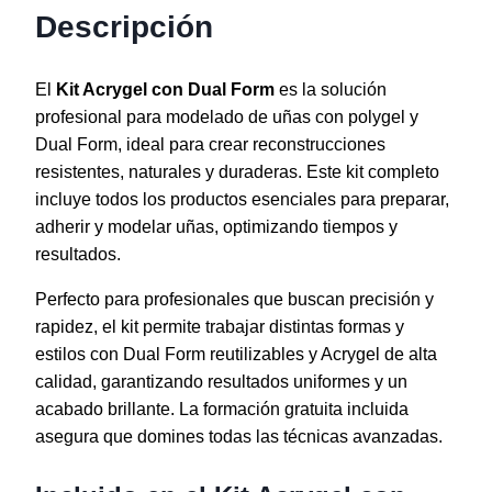
Descripción
El
Kit Acrygel con Dual Form
es la solución
profesional para modelado de uñas con polygel y
Dual Form, ideal para crear reconstrucciones
resistentes, naturales y duraderas. Este kit completo
incluye todos los productos esenciales para preparar,
adherir y modelar uñas, optimizando tiempos y
resultados.
Perfecto para profesionales que buscan precisión y
rapidez, el kit permite trabajar distintas formas y
estilos con Dual Form reutilizables y Acrygel de alta
calidad, garantizando resultados uniformes y un
acabado brillante. La formación gratuita incluida
asegura que domines todas las técnicas avanzadas.