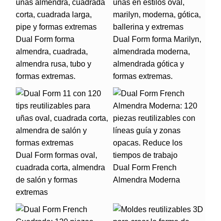
Dual Form forma
Dual Form forma Marilyn,
almendra, cuadrada,
almendrada moderna,
almendra rusa, tubo y
almendrada gótica y
formas extremas.
formas extremas.
Dual Form formas oval,
cuadrada corta, almendra
Dual Form French
de salón y formas
Almendra Moderna
extremas