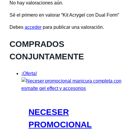
No hay valoraciones aún.
Sé el primero en valorar “Kit Acrygel con Dual Form”
Debes
acceder
para publicar una valoración.
COMPRADOS
CONJUNTAMENTE
¡Oferta!
NECESER
PROMOCIONAL