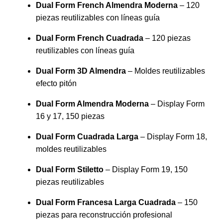
Dual Form French Almendra Moderna
– 120
piezas reutilizables con líneas guía
Dual Form French Cuadrada
– 120 piezas
reutilizables con líneas guía
Dual Form 3D Almendra
– Moldes reutilizables
efecto pitón
Dual Form Almendra Moderna
– Display Form
16 y 17, 150 piezas
Dual Form Cuadrada Larga
– Display Form 18,
moldes reutilizables
Dual Form Stiletto
– Display Form 19, 150
piezas reutilizables
Dual Form Francesa Larga Cuadrada
– 150
piezas para reconstrucción profesional