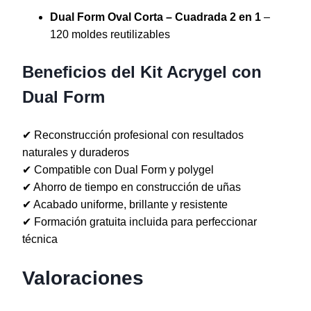
Dual Form Oval Corta – Cuadrada 2 en 1
–
120 moldes reutilizables
Beneficios del Kit Acrygel con
Dual Form
✔ Reconstrucción profesional con resultados
naturales y duraderos
✔ Compatible con Dual Form y polygel
✔ Ahorro de tiempo en construcción de uñas
✔ Acabado uniforme, brillante y resistente
✔ Formación gratuita incluida para perfeccionar
técnica
Valoraciones