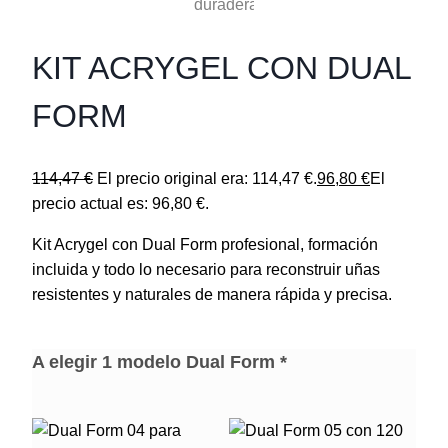
KIT ACRYGEL CON DUAL
FORM
114,47
€
El precio original era: 114,47 €.
96,80
€
El
precio actual es: 96,80 €.
Kit Acrygel con Dual Form profesional, formación
incluida y todo lo necesario para reconstruir uñas
resistentes y naturales de manera rápida y precisa.
A elegir 1 modelo Dual Form
*