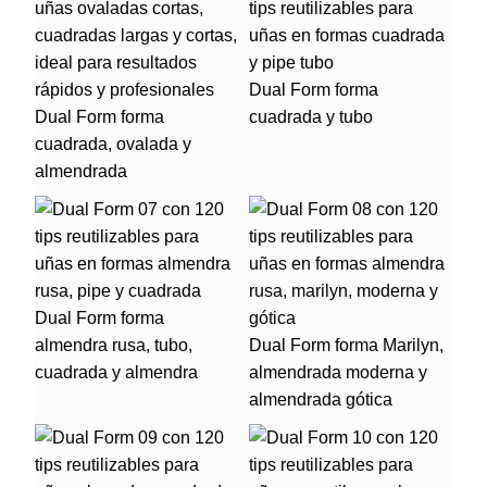
Dual Form forma
Dual Form forma
cuadrada y tubo
cuadrada, ovalada y
almendrada
Dual Form forma
almendra rusa, tubo,
Dual Form forma Marilyn,
cuadrada y almendra
almendrada moderna y
almendrada gótica