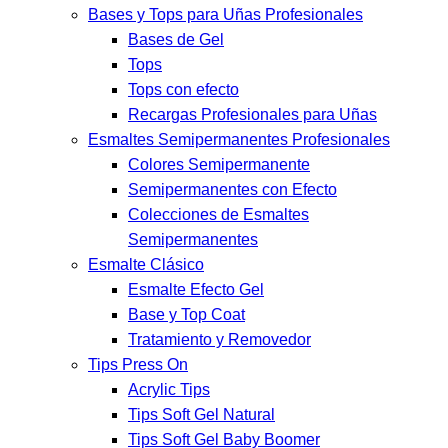
Bases y Tops para Uñas Profesionales
Bases de Gel
Tops
Tops con efecto
Recargas Profesionales para Uñas
Esmaltes Semipermanentes Profesionales
Colores Semipermanente
Semipermanentes con Efecto
Colecciones de Esmaltes
Semipermanentes
Esmalte Clásico
Esmalte Efecto Gel
Base y Top Coat
Tratamiento y Removedor
Tips Press On
Acrylic Tips
Tips Soft Gel Natural
Tips Soft Gel Baby Boomer