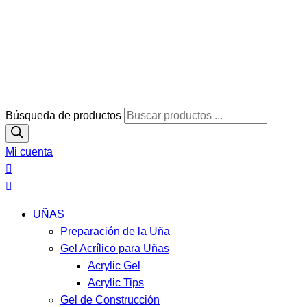
Búsqueda de productos
Mi cuenta
UÑAS
Preparación de la Uña
Gel Acrílico para Uñas
Acrylic Gel
Acrylic Tips
Gel de Construcción