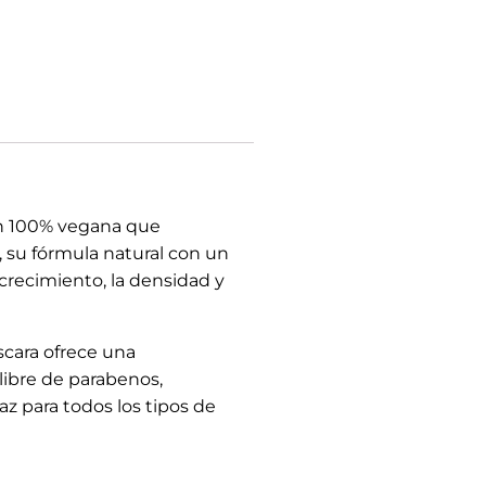
n 100% vegana que
, su fórmula natural con un
crecimiento, la densidad y
scara ofrece una
ibre de parabenos,
az para todos los tipos de