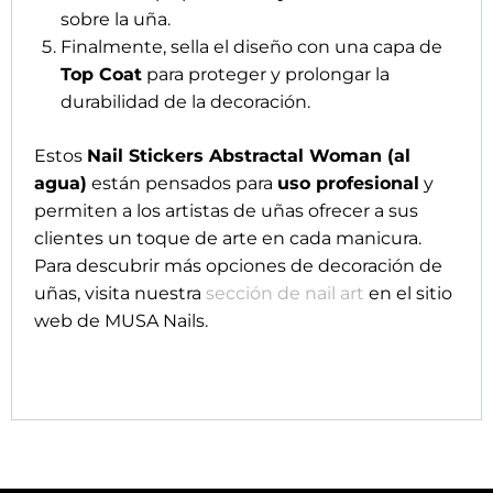
sobre la uña.
Finalmente, sella el diseño con una capa de
Top Coat
para proteger y prolongar la
durabilidad de la decoración.
Estos
Nail Stickers Abstractal Woman (al
agua)
están pensados para
uso profesional
y
permiten a los artistas de uñas ofrecer a sus
clientes un toque de arte en cada manicura.
Para descubrir más opciones de decoración de
uñas, visita nuestra
sección de nail art
en el sitio
web de MUSA Nails.