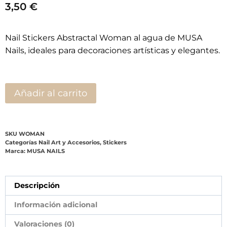
3,50
€
Nail Stickers Abstractal Woman al agua de MUSA
Nails, ideales para decoraciones artísticas y elegantes.
Añadir al carrito
SKU
WOMAN
Categorías
Nail Art y Accesorios
,
Stickers
Marca:
MUSA NAILS
Descripción
Información adicional
Valoraciones (0)