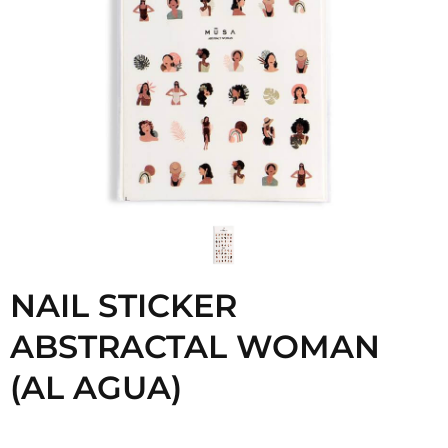
NAIL STICKER
ABSTRACTAL WOMAN
(AL AGUA)