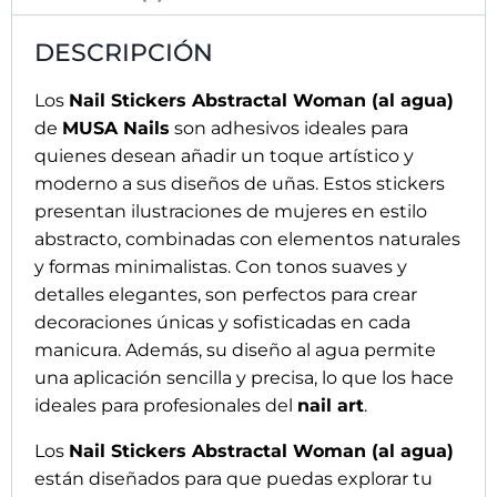
DESCRIPCIÓN
Los
Nail Stickers Abstractal Woman (al agua)
de
MUSA Nails
son adhesivos ideales para
quienes desean añadir un toque artístico y
moderno a sus diseños de uñas. Estos stickers
presentan ilustraciones de mujeres en estilo
abstracto, combinadas con elementos naturales
y formas minimalistas. Con tonos suaves y
detalles elegantes, son perfectos para crear
decoraciones únicas y sofisticadas en cada
manicura. Además, su diseño al agua permite
una aplicación sencilla y precisa, lo que los hace
ideales para profesionales del
nail art
.
Los
Nail Stickers Abstractal Woman (al agua)
están diseñados para que puedas explorar tu