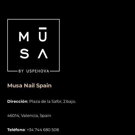
Musa Nail Spain
Dirección
: Plaza de la Safor, 2 bajo.
46014, Valencia, Spain
Teléfono
: +34 744 680 508