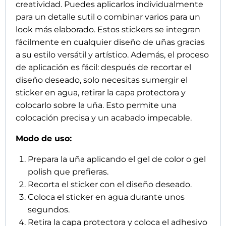
creatividad. Puedes aplicarlos individualmente
para un detalle sutil o combinar varios para un
look más elaborado. Estos stickers se integran
fácilmente en cualquier diseño de uñas gracias
a su estilo versátil y artístico. Además, el proceso
de aplicación es fácil: después de recortar el
diseño deseado, solo necesitas sumergir el
sticker en agua, retirar la capa protectora y
colocarlo sobre la uña. Esto permite una
colocación precisa y un acabado impecable.
Modo de uso:
Prepara la uña aplicando el gel de color o gel
polish que prefieras.
Recorta el sticker con el diseño deseado.
Coloca el sticker en agua durante unos
segundos.
Retira la capa protectora y coloca el adhesivo