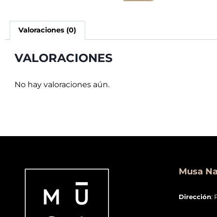
Valoraciones (0)
VALORACIONES
No hay valoraciones aún.
Musa Nai
Dirección
: 