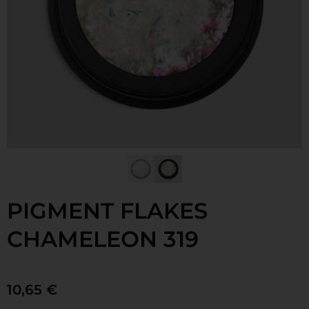
PIGMENT FLAKES
CHAMELEON 319
10,65
€