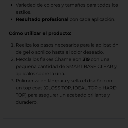
Variedad de colores y tamaños para todos los
estilos.
Resultado profesional
con cada aplicación.
Cómo utilizar el producto:
Realiza los pasos necesarios para la aplicación
de gel o acrílico hasta el color deseado.
Mezcla los flakes Chameleon
319
con una
pequeña cantidad de SMART BASE CLEAR y
aplícalos sobre la uña.
Polimeriza en lámpara y sella el diseño con
un top coat (GLOSS TOP, IDEAL TOP o HARD
TOP) para asegurar un acabado brillante y
duradero.