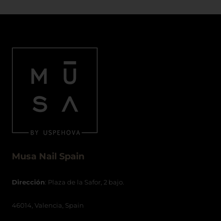
Musa Nail Spain
Dirección
: Plaza de la Safor, 2 bajo.
46014, Valencia, Spain