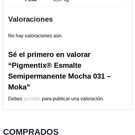
Valoraciones
No hay valoraciones aún.
Sé el primero en valorar
“Pigmentix® Esmalte
Semipermanente Mocha 031 –
Moka”
Debes
acceder
para publicar una valoración.
COMPRADOS