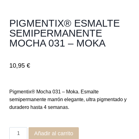
PIGMENTIX® ESMALTE
SEMIPERMANENTE
MOCHA 031 – MOKA
10,95
€
Pigmentix® Mocha 031 – Moka. Esmalte
semipermanente marrón elegante, ultra pigmentado y
duradero hasta 4 semanas.
Añadir al carrito