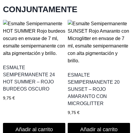
CONJUNTAMENTE
ESMALTE
SEMIPERMANENTE 24
ESMALTE
HOT SUMMER – ROJO
SEMIPERMANENTE 20
BURDEOS OSCURO
SUNSET – ROJO
AMARANTO CON
9,75
€
MICROGLITTER
9,75
€
Añadir al carrito
Añadir al carrito