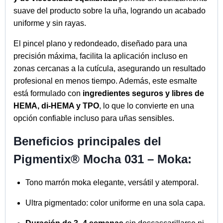
suave del producto sobre la uña, logrando un acabado
uniforme y sin rayas.
El pincel plano y redondeado, diseñado para una
precisión máxima, facilita la aplicación incluso en
zonas cercanas a la cutícula, asegurando un resultado
profesional en menos tiempo. Además, este esmalte
está formulado con
ingredientes seguros y libres de
HEMA, di-HEMA y TPO
, lo que lo convierte en una
opción confiable incluso para uñas sensibles.
Beneficios principales del
Pigmentix® Mocha 031 – Moka:
Tono marrón moka elegante, versátil y atemporal.
Ultra pigmentado: color uniforme en una sola capa.