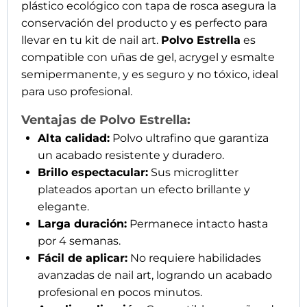
plástico ecológico con tapa de rosca asegura la
conservación del producto y es perfecto para
llevar en tu kit de nail art.
Polvo Estrella
es
compatible con uñas de gel, acrygel y esmalte
semipermanente, y es seguro y no tóxico, ideal
para uso profesional.
Ventajas de Polvo Estrella:
Alta calidad:
Polvo ultrafino que garantiza
un acabado resistente y duradero.
Brillo espectacular:
Sus microglitter
plateados aportan un efecto brillante y
elegante.
Larga duración:
Permanece intacto hasta
por 4 semanas.
Fácil de aplicar:
No requiere habilidades
avanzadas de nail art, logrando un acabado
profesional en pocos minutos.