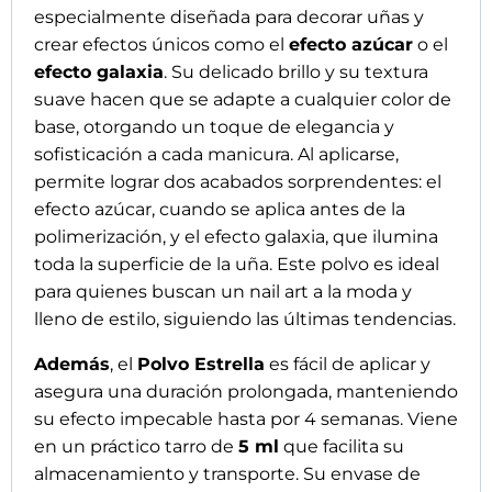
especialmente diseñada para decorar uñas y
crear efectos únicos como el
efecto azúcar
o el
efecto galaxia
. Su delicado brillo y su textura
suave hacen que se adapte a cualquier color de
base, otorgando un toque de elegancia y
sofisticación a cada manicura. Al aplicarse,
permite lograr dos acabados sorprendentes: el
efecto azúcar, cuando se aplica antes de la
polimerización, y el efecto galaxia, que ilumina
toda la superficie de la uña. Este polvo es ideal
para quienes buscan un nail art a la moda y
lleno de estilo, siguiendo las últimas tendencias.
Además
, el
Polvo Estrella
es fácil de aplicar y
asegura una duración prolongada, manteniendo
su efecto impecable hasta por 4 semanas. Viene
en un práctico tarro de
5 ml
que facilita su
almacenamiento y transporte. Su envase de