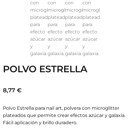
POLVO ESTRELLA
8,77
€
Polvo Estrella para nail art, polvera con microglitter
plateados que permite crear efectos azúcar y galaxia.
Fácil aplicación y brillo duradero.