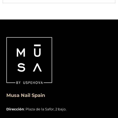
Musa Nail Spain
Dirección
: Plaza de la Safor, 2 bajo.