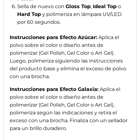
Sella de nuevo con
Gloss Top
,
Ideal Top
o
Hard Top
y polimeriza en lámpara UV/LED
por 60 segundos.
Instrucciones para Efecto Azúcar:
Aplica el
polvo sobre el color o diseño antes de
polimerizar (Gel Polish, Gel Color o Art Gel).
Luego, polimeriza siguiendo las instrucciones
del producto base y elimina el exceso de polvo
con una brocha.
Instrucciones para Efecto Galaxia:
Aplica el
polvo sobre el color o diseño antes de
polimerizar (Gel Polish, Gel Color o Art Gel),
polimeriza según las indicaciones y retira el
exceso con una brocha. Finaliza con un sellador
para un brillo duradero.