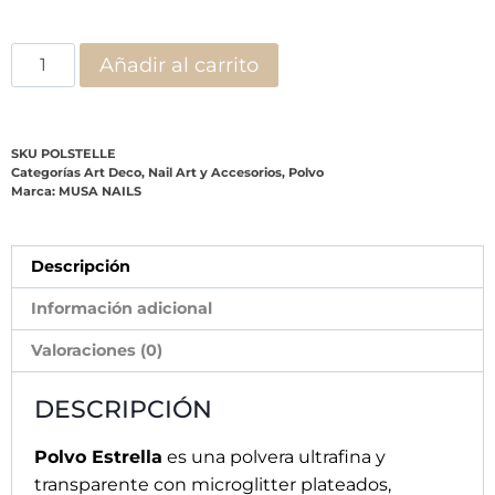
Añadir al carrito
SKU
POLSTELLE
Categorías
Art Deco
,
Nail Art y Accesorios
,
Polvo
Marca:
MUSA NAILS
Descripción
Información adicional
Valoraciones (0)
DESCRIPCIÓN
Polvo Estrella
es una polvera ultrafina y
transparente con microglitter plateados,