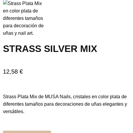
STRASS SILVER MIX
12,58
€
Strass Plata Mix de MUSA Nails, cristales en color plata de
diferentes tamaños para decoraciones de uñas elegantes y
versátiles.