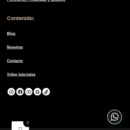
Contenido:
Blog
Nosotras
Contacto
Video tutoriales
0