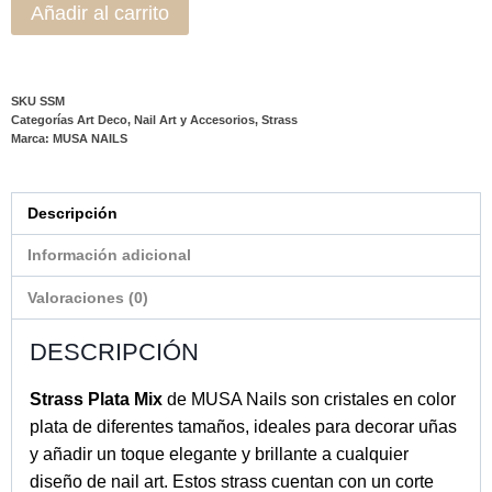
Añadir al carrito
SKU
SSM
Categorías
Art Deco
,
Nail Art y Accesorios
,
Strass
Marca:
MUSA NAILS
Descripción
Información adicional
Valoraciones (0)
DESCRIPCIÓN
Strass Plata Mix
de MUSA Nails son cristales en color
plata de diferentes tamaños, ideales para decorar uñas
y añadir un toque elegante y brillante a cualquier
diseño de nail art. Estos strass cuentan con un corte