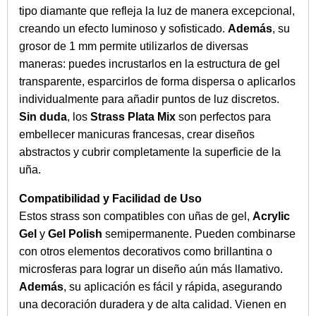
tipo diamante que refleja la luz de manera excepcional,
creando un efecto luminoso y sofisticado.
Además
, su
grosor de 1 mm permite utilizarlos de diversas
maneras: puedes incrustarlos en la estructura de gel
transparente, esparcirlos de forma dispersa o aplicarlos
individualmente para añadir puntos de luz discretos.
Sin duda
, los
Strass Plata Mix
son perfectos para
embellecer manicuras francesas, crear diseños
abstractos y cubrir completamente la superficie de la
uña.
Compatibilidad y Facilidad de Uso
Estos strass son compatibles con uñas de gel,
Acrylic
Gel
y
Gel Polish
semipermanente. Pueden combinarse
con otros elementos decorativos como brillantina o
microsferas para lograr un diseño aún más llamativo.
Además
, su aplicación es fácil y rápida, asegurando
una decoración duradera y de alta calidad. Vienen en