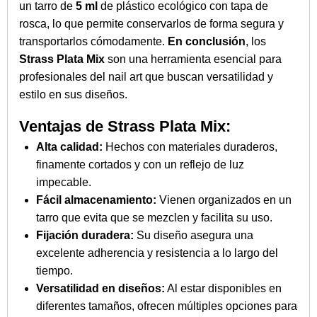
un tarro de
5 ml
de plástico ecológico con tapa de
rosca, lo que permite conservarlos de forma segura y
transportarlos cómodamente.
En conclusión
, los
Strass Plata Mix
son una herramienta esencial para
profesionales del nail art que buscan versatilidad y
estilo en sus diseños.
Ventajas de Strass Plata Mix:
Alta calidad:
Hechos con materiales duraderos,
finamente cortados y con un reflejo de luz
impecable.
Fácil almacenamiento:
Vienen organizados en un
tarro que evita que se mezclen y facilita su uso.
Fijación duradera:
Su diseño asegura una
excelente adherencia y resistencia a lo largo del
tiempo.
Versatilidad en diseños:
Al estar disponibles en
diferentes tamaños, ofrecen múltiples opciones para