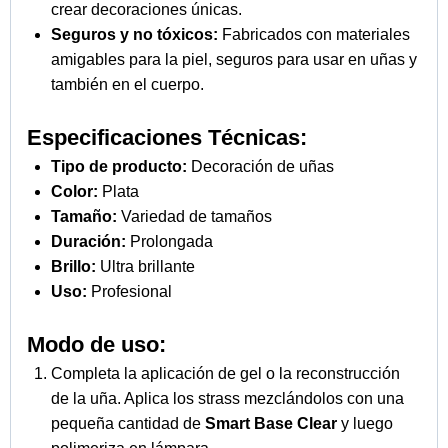
crear decoraciones únicas.
Seguros y no tóxicos:
Fabricados con materiales
amigables para la piel, seguros para usar en uñas y
también en el cuerpo.
Especificaciones Técnicas:
Tipo de producto:
Decoración de uñas
Color:
Plata
Tamaño:
Variedad de tamaños
Duración:
Prolongada
Brillo:
Ultra brillante
Uso:
Profesional
Modo de uso:
Completa la aplicación de gel o la reconstrucción
de la uña. Aplica los strass mezclándolos con una
pequeña cantidad de
Smart Base Clear
y luego