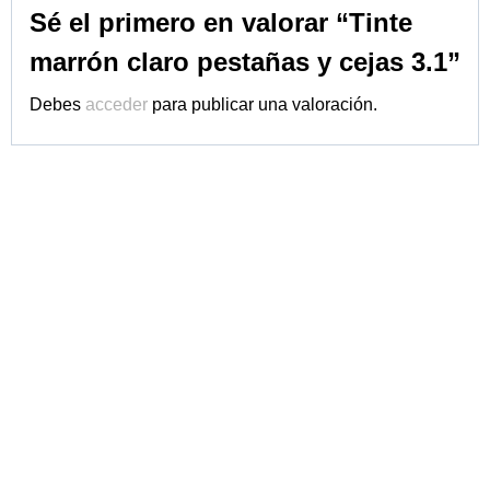
Sé el primero en valorar “Tinte
marrón claro pestañas y cejas 3.1”
Debes
acceder
para publicar una valoración.