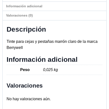
Información adicional
Valoraciones (0)
Descripción
Tinte para cejas y pestañas marrón claro de la marca
Berrywell
Información adicional
Peso
0,025 kg
Valoraciones
No hay valoraciones aún.