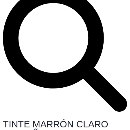
TINTE MARRÓN CLARO