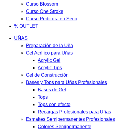
Curso Blossom
Curso One Stroke
Curso Pedicura en Seco
% OUTLET
UÑAS
Preparación de la Uña
Gel Acrílico para Uñas
Acrylic Gel
Acrylic Tips
Gel de Construcción
Bases y Tops para Uñas Profesionales
Bases de Gel
Tops
Tops con efecto
Recargas Profesionales para Uñas
Esmaltes Semipermanentes Profesionales
Colores Semipermanente