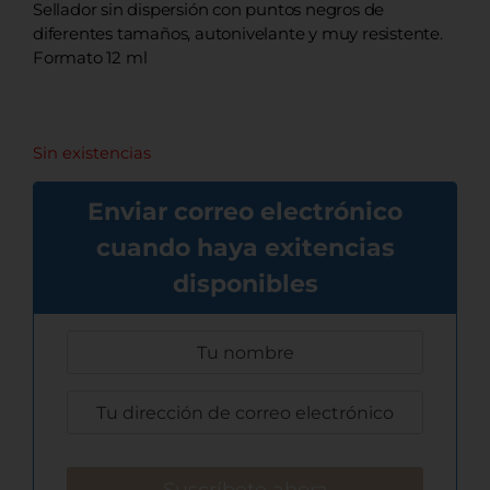
Sellador sin dispersión con puntos negros de
diferentes tamaños, autonivelante y muy resistente.
Formato 12 ml
Sin existencias
Enviar correo electrónico
cuando haya exitencias
disponibles