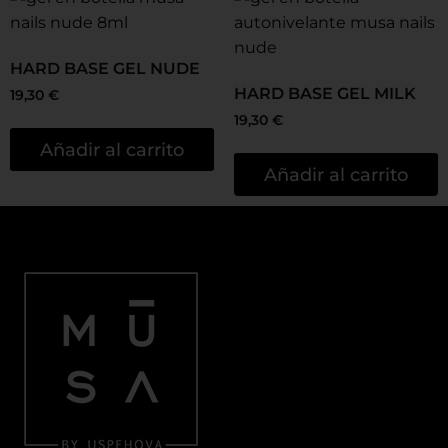
HARD BASE GEL NUDE
HARD BASE GEL MILK
19,30
€
19,30
€
Añadir al carrito
Añadir al carrito