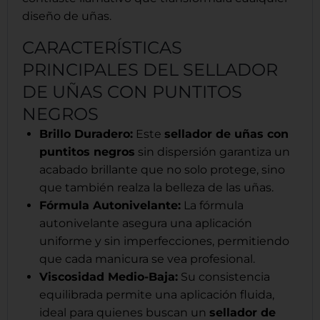
diseño de uñas.
CARACTERÍSTICAS
PRINCIPALES DEL SELLADOR
DE UÑAS CON PUNTITOS
NEGROS
Brillo Duradero:
Este
sellador de uñas con
puntitos negros
sin dispersión garantiza un
acabado brillante que no solo protege, sino
que también realza la belleza de las uñas.
Fórmula Autonivelante:
La fórmula
autonivelante asegura una aplicación
uniforme y sin imperfecciones, permitiendo
que cada manicura se vea profesional.
Viscosidad Medio-Baja:
Su consistencia
equilibrada permite una aplicación fluida,
ideal para quienes buscan un
sellador de