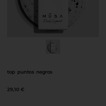
top puntos negros
29,10
€