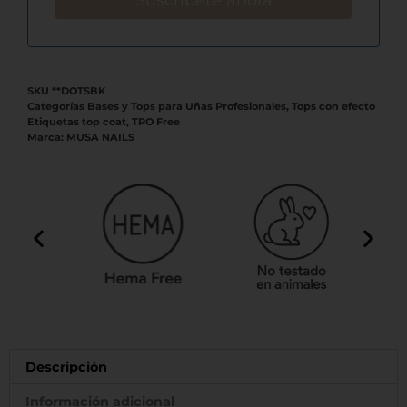
SKU
**DOTSBK
Categorías
Bases y Tops para Uñas Profesionales
,
Tops con efecto
Etiquetas
top coat
,
TPO Free
Marca:
MUSA NAILS
Descripción
Información adicional