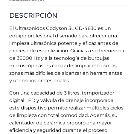
DESCRIPCIÓN
El Ultrasonidos Codyson 3L CD-4830 es un
equipo profesional diseñado para ofrecer una
limpieza ultrasónica potente y eficaz antes del
proceso de esterilización. Gracias a su frecuencia
de 36000 Hz y a la tecnología de burbujas
microscópicas, es capaz de limpiar incluso las
zonas más difíciles de alcanzar en herramientas
y utensilios profesionales.
Con una capacidad de 3 litros, temporizador
digital LED y válvula de drenaje incorporada,
este dispositivo permite realizar múltiples ciclos
de limpieza con total comodidad. Además, su
calentador de cerámica proporciona mayor
eficiencia y seguridad durante el proceso.