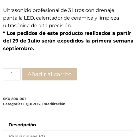
Ultrasonido profesional de 3 litros con drenaje,
pantalla LED, calentador de cerámica y limpieza
ultrasónica de alta precisión.
* Los pedidos de este producto realizados a partir
del 29 de Julio serán expedidos la primera semana
septiembre.
Añadir al carrito
SKU
800-001
Categorías
EQUIPOS
,
Esterilización
Descripción
Valoraciones (0)