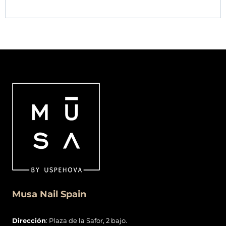
Musa Nail Spain
Dirección
: Plaza de la Safor, 2 bajo.