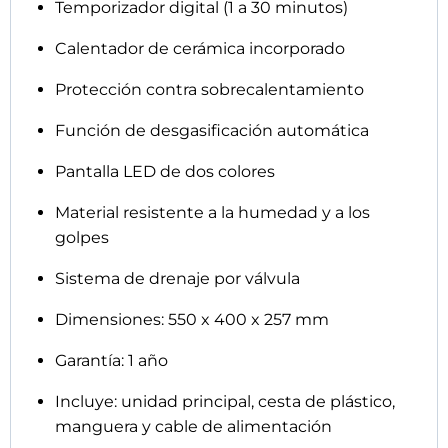
Temporizador digital (1 a 30 minutos)
Calentador de cerámica incorporado
Protección contra sobrecalentamiento
Función de desgasificación automática
Pantalla LED de dos colores
Material resistente a la humedad y a los
golpes
Sistema de drenaje por válvula
Dimensiones: 550 x 400 x 257 mm
Garantía: 1 año
Incluye: unidad principal, cesta de plástico,
manguera y cable de alimentación