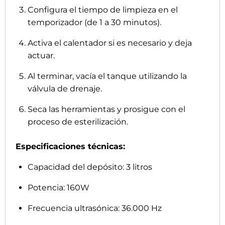
Configura el tiempo de limpieza en el
temporizador (de 1 a 30 minutos).
Activa el calentador si es necesario y deja
actuar.
Al terminar, vacía el tanque utilizando la
válvula de drenaje.
Seca las herramientas y prosigue con el
proceso de esterilización.
Especificaciones técnicas:
Capacidad del depósito: 3 litros
Potencia: 160W
Frecuencia ultrasónica: 36.000 Hz