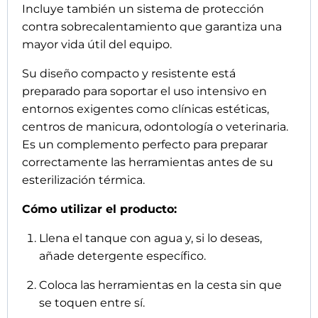
Incluye también un sistema de protección
contra sobrecalentamiento que garantiza una
mayor vida útil del equipo.
Su diseño compacto y resistente está
preparado para soportar el uso intensivo en
entornos exigentes como clínicas estéticas,
centros de manicura, odontología o veterinaria.
Es un complemento perfecto para preparar
correctamente las herramientas antes de su
esterilización térmica.
Cómo utilizar el producto:
Llena el tanque con agua y, si lo deseas,
añade detergente específico.
Coloca las herramientas en la cesta sin que
se toquen entre sí.