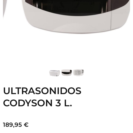
ULTRASONIDOS
CODYSON 3 L.
189,95
€