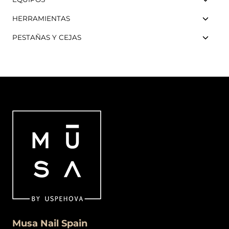
HERRAMIENTAS
PESTAÑAS Y CEJAS
Musa Nail Spain